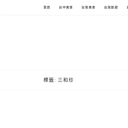
Skip
首頁
台中美食
台灣美食
台灣旅遊
to
content
標籤:
三和珍