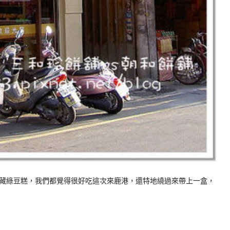
藏綠豆糕，我們都覺得很好吃這次來鹿港，還特地繞過來帶上一盒，