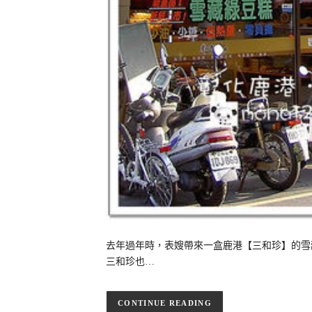
去年過年時，表嫂帶來一盒鹿港【三和珍】的雪
三和珍也…
CONTINUE READING