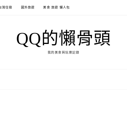
台灣住宿
國外旅遊
美食 旅遊 懶人包
QQ的懶骨頭
我的美食與玩樂記錄