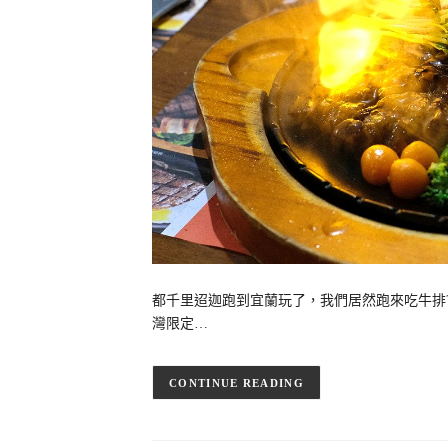
都千里迢迦跑到宜蘭玩了，我們居然跑來吃牛排
灣限定…
CONTINUE READING