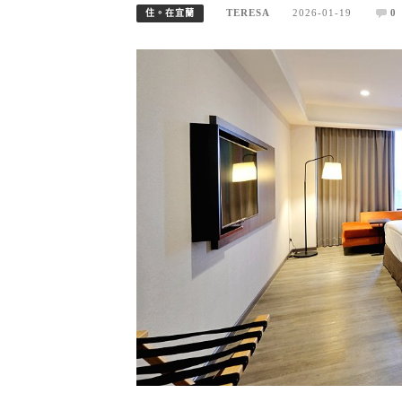
TERESA
2026-01-19
0
住。在宜蘭