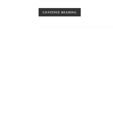
CONTINUE READING