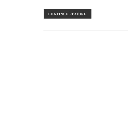
CONTINUE READING