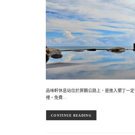
品味軒休息站位於屏鵝公路上，是進入墾丁一定
裡，免費…
CONTINUE READING