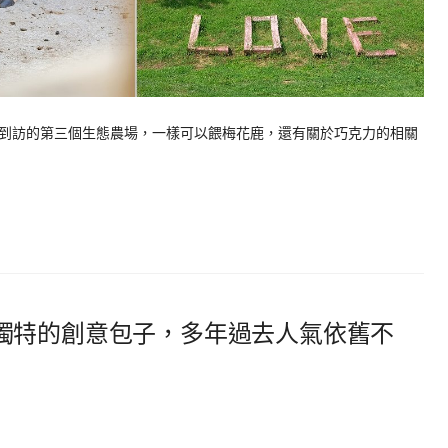
到訪的第三個生態農場，一樣可以餵梅花鹿，還有關於巧克力的相關
獨特的創意包子，多年過去人氣依舊不