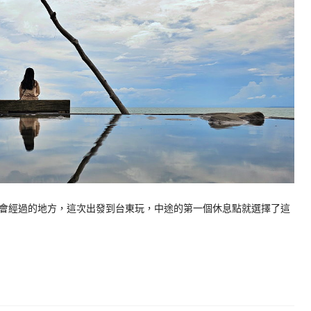
會經過的地方，這次出發到台東玩，中途的第一個休息點就選擇了這