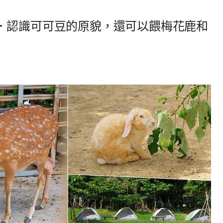
．認識可可豆的原貌，還可以餵梅花鹿和