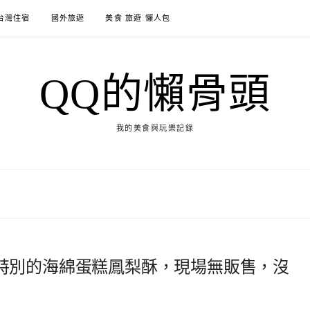
台灣住宿
國外旅遊
美食 旅遊 懶人包
QQ的懶骨頭
我的美食與玩樂記錄
特別的海綿蛋糕鳳梨酥，現場無販售，沒