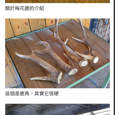
關於梅花鹿的介紹
這個是鹿角，其實它很硬