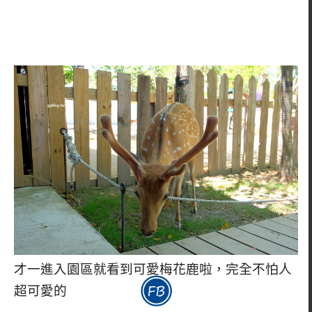
才一進入園區就看到可愛梅花鹿啦，完全不怕人
超可愛的