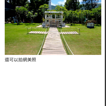
還可以拍網美照