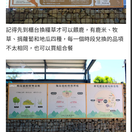
記得先到櫃台換糧草才可以餵鹿，有鹿米、牧
草、捐蘿蔔和地瓜四種，每一個時段兌換的品項
不太相同，也可以買組合餐