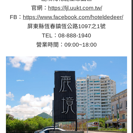
官網：
https://ljl.uukt.com.tw/
FB：
https://www.facebook.com/hoteldedeer/
屏東縣恆春鎮恆公路1097之1號
TEL：08-888-1940
營業時間：09:00~18:00