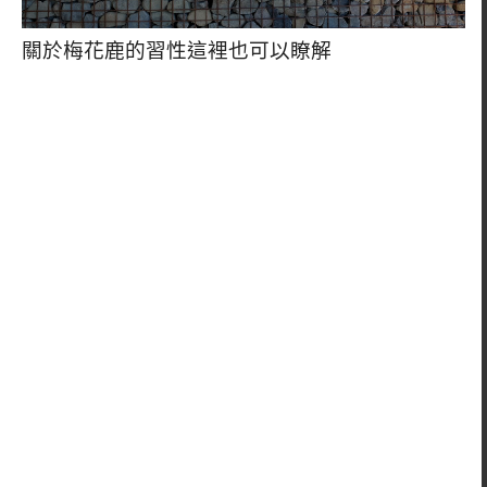
關於梅花鹿的習性這裡也可以瞭解