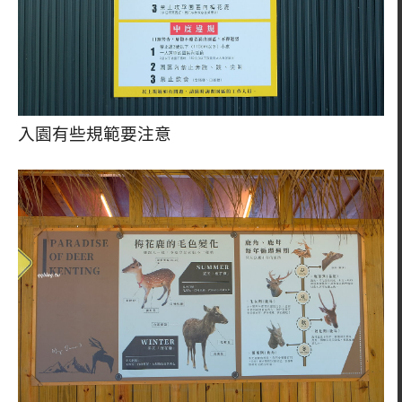
入園有些規範要注意