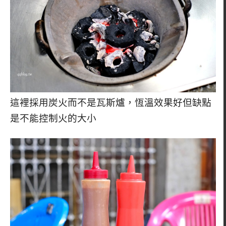
這裡採用炭火而不是瓦斯爐，恆溫效果好但缺點
是不能控制火的大小