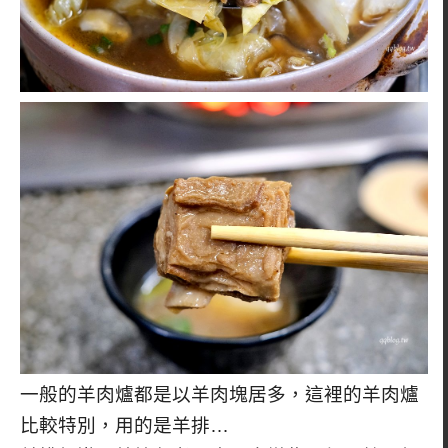
一般的羊肉爐都是以羊肉塊居多，這裡的羊肉爐
比較特別，用的是羊排…