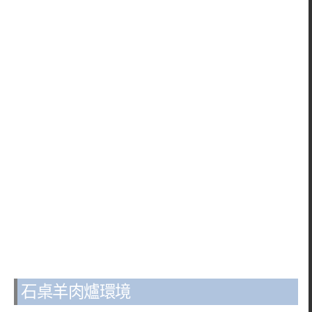
石桌羊肉爐環境