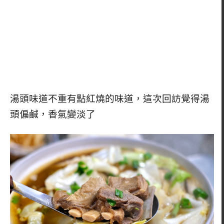
湯頭味道不重有點紅燒的味道，這次回訪覺得湯
頭偏鹹，香氣變淡了