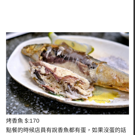
烤香魚 $:170
點餐的時候店員有說香魚都有蛋，如果沒蛋的話