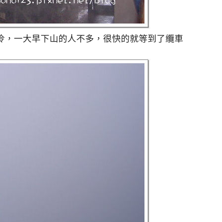
冷，一大早下山的人不多，很快的就等到了纜車