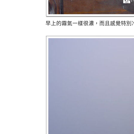
早上的霧氣一樣很濃，而且感覺特別