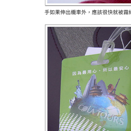
手如果伸出纜車外，應該很快就被霧