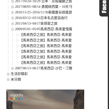
2017/10/24~10/29 日本．京阪鐵腿之旅
2017/08/05~08/14 勇闖紐西蘭，10天7夜自駕之旅
2016/11/25~2016/11/30泰國曼谷逍遙遊
2016/03/12~03/16日本名古屋自由行
2011/04/13~04/17吳哥窟之旅
2009/05/01~05/05馬來西亞-馬來愛情魔法水上屋
【馬來西亞之旅】馬來西亞-馬來愛情魔法水上屋DAY5
【馬來西亞之旅】馬來西亞-馬來愛情魔法水上屋 DAY4
【馬來西亞之旅】馬來西亞-馬來愛情魔法水上屋DAY3
【馬來西亞之旅】馬來西亞-馬來愛情魔法水上屋DAY2(PART
【馬來西亞之旅】馬來西亞-馬來愛情魔法水上屋DAY2 (PART
【馬來西亞之旅】馬來西亞-馬來愛情魔法水上屋DAY1
2007/06/13~06/17馬來西亞-沙巴。汀娜灣神山超值5日
生活好精彩
未分類