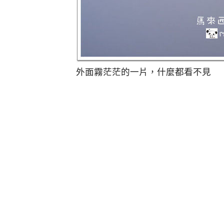
外面霧茫茫的一片，什麼都看不見