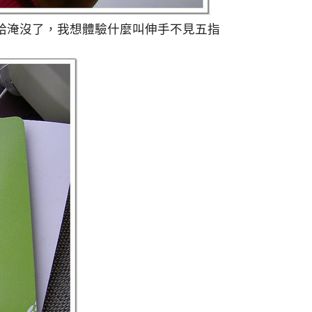
給淹沒了，我想體驗什麼叫伸手不見五指