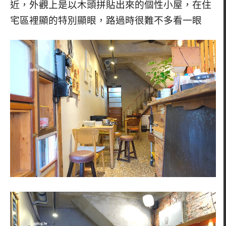
近，外觀上是以木頭拼貼出來的個性小屋，在住
宅區裡顯的特別顯眼，路過時很難不多看一眼