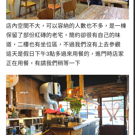
店內空間不大，可以容納的人數也不多，是一棟
保留了部份紅磚的老宅，簡約卻很有自己的味
道，二樓也有坐位區，不過我們沒有上去參觀
這天是假日下午3點多過來用餐的，進門時店家
正在用餐，有請我們稍等一下