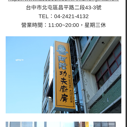
台中市北屯區昌平路二段43-3號
TEL：04-2421-4132
營業時間：11:00~20:00，星期三休