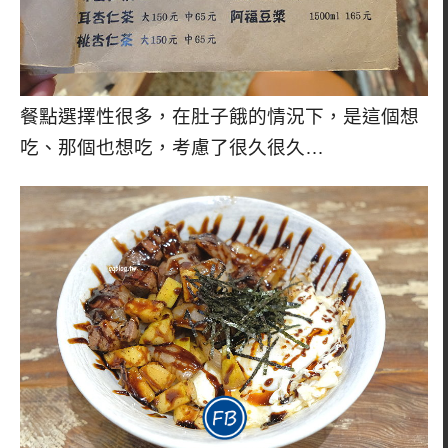
餐點選擇性很多，在肚子餓的情況下，是這個想
吃、那個也想吃，考慮了很久很久…