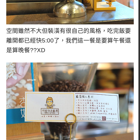
空間雖然不大但裝潢有很自己的風格，吃完飯要
離開都已經快5:00了，我們這一餐是要算午餐還
是算晚餐??XD