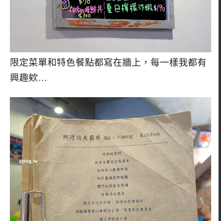
限定菜單和特色餐點都寫在牆上，每一樣我都有
興趣欸…