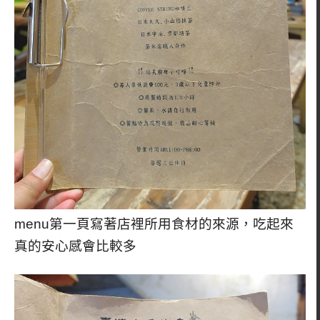
menu第一頁寫著店裡所用食材的來源，吃起來
真的安心感會比較多