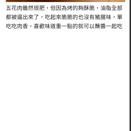
五花肉雖然很肥，但因為烤的夠酥脆，油脂全部
都被逼出來了，吃起來脆脆的也沒有豬腥味，單
吃吃肉香，喜歡味道重一點的就可以蘸醬一起吃