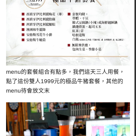
menu的套餐組合有點多，我們這天三人用餐，
點了這份雙人1999元的極品牛豬套餐，其他的
menu待會放文末