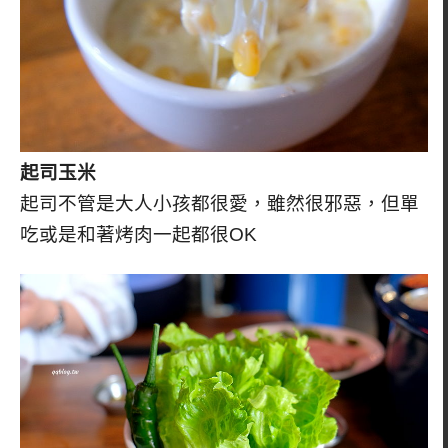
起司玉米
起司不管是大人小孩都很愛，雖然很邪惡，但單
吃或是和著烤肉一起都很OK