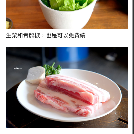
生菜和青龍椒，也是可以免費續