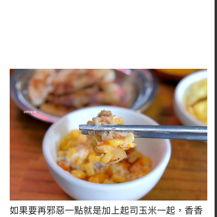
如果要再邪惡一點就是加上起司玉米一起，香香