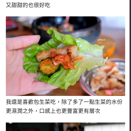
又甜甜的也很好吃
我還是喜歡包生菜吃，除了多了一點生菜的水份
更濕潤之外，口感上也更豐富更有層次