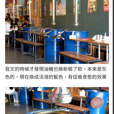
寫文的時候才發現油桶也換新裝了欸，本來是灰
色的，現在換成活潑的藍色，有促進食慾的效果