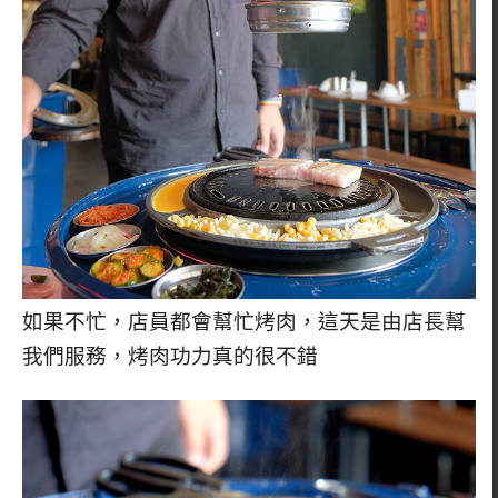
如果不忙，店員都會幫忙烤肉，這天是由店長幫
我們服務，烤肉功力真的很不錯