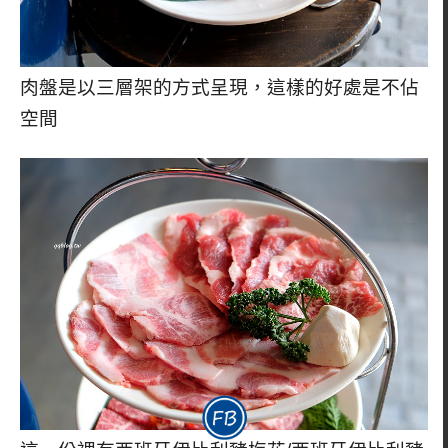
肉盤是以三層架的方式呈現，這樣的好處是不佔
空間