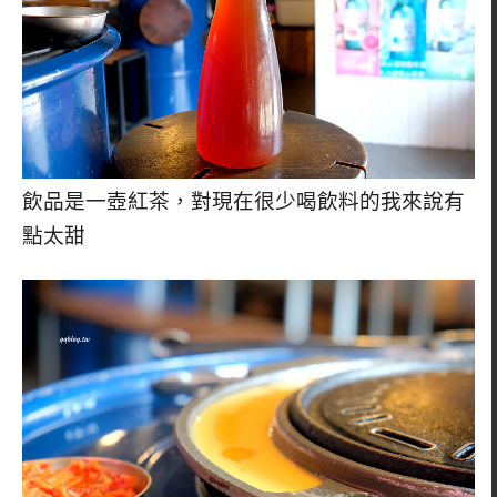
飲品是一壺紅茶，對現在很少喝飲料的我來說有
點太甜