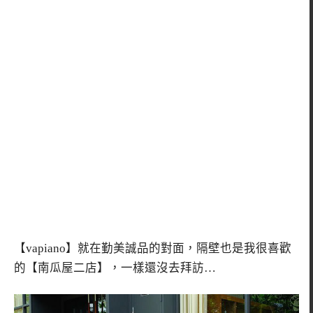
【vapiano】就在勤美誠品的對面，隔壁也是我很喜歡
的【南瓜屋二店】，一樣還沒去拜訪…