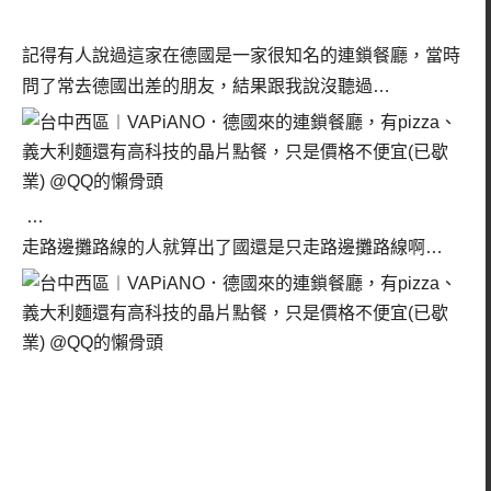
記得有人說過這家在德國是一家很知名的連鎖餐廳，當時
問了常去德國出差的朋友，結果跟我說沒聽過…
…
走路邊攤路線的人就算出了國還是只走路邊攤路線啊…