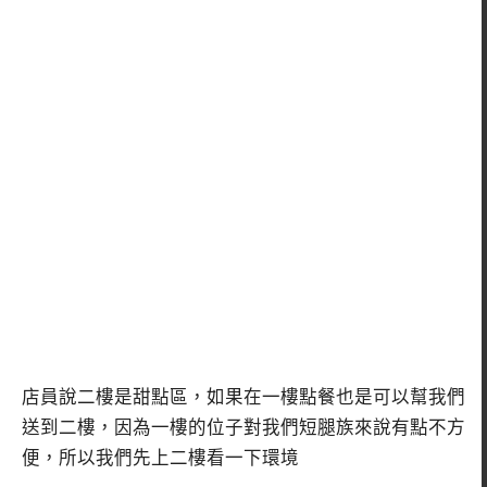
店員說二樓是甜點區，如果在一樓點餐也是可以幫我們
送到二樓，因為一樓的位子對我們短腿族來說有點不方
便，所以我們先上二樓看一下環境