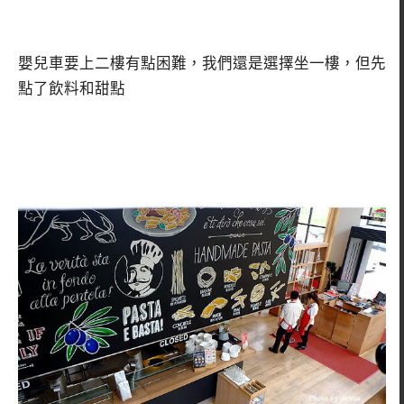
嬰兒車要上二樓有點困難，我們還是選擇坐一樓，但先
點了飲料和甜點