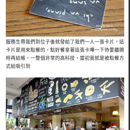
服務生帶我們到位子後就發給了我們一人一張卡片，這
卡片是用來點餐的，點好餐拿著這張卡嗶一下待要離開
時再結帳，一整個非常的高科技，當初我就是被點餐方
式給吸引到