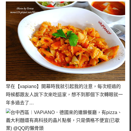
早在【vapiano】開幕時我就引起我的注意，每次經過的
時候都跟友人說下次來吃這家，想不到那個下次轉眼就一
年多過去了…