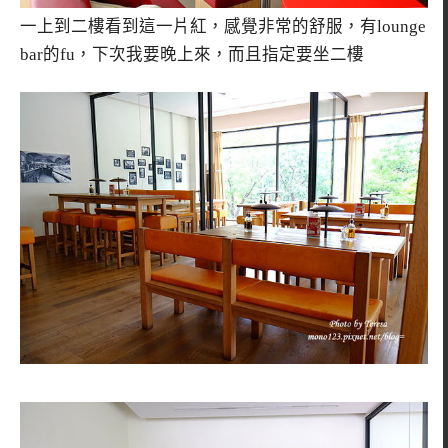
一上到二樓看到這一片紅，感覺非常的舒服，有lounge
bar的fu，下次我要晚上來，而且指定要坐二樓