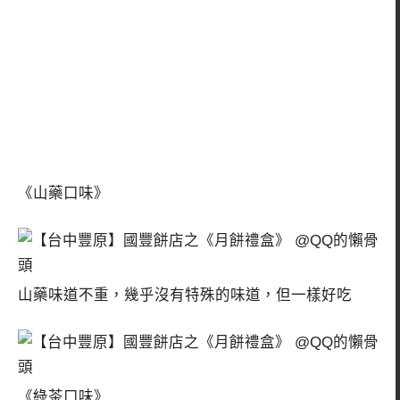
《山藥口味》
山藥味道不重，幾乎沒有特殊的味道，但一樣好吃
《綠茶口味》