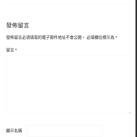
發佈留言
發佈留言必須填寫的電子郵件地址不會公開。
必填欄位標示為
*
留言
*
顯示名稱