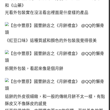
和《山藥》
光看外包裝實在沒法看出裡面是什麼樣的產品
《紅豆口味》這種質感和顏色的外包裝我覺得很美
拆開外包裝，看起來像是個月餅
這餅的外皮很細緻，和一般的傳統月餅不太一樣，有點
酥皮又不像酥皮的感覺