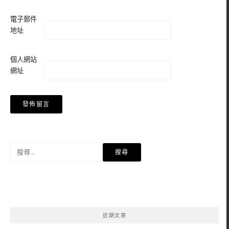
電子郵件
地址
個人網站
網址
搜
尋
關
鍵
字:
近期文章