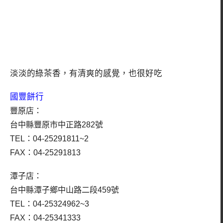
淡淡的綠茶香，有清爽的感覺，也很好吃
國豐餅行
豐原店：
台中縣豐原市中正路282號
TEL：04-25291811~2
FAX：04-25291813
潭子店：
台中縣潭子鄉中山路二段459號
TEL：04-25324962~3
FAX：04-25341333