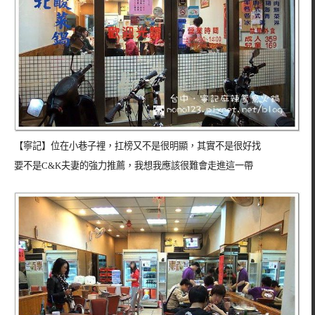
【寧記】位在小巷子裡，扛榜又不是很明顯，其實不是很好找
要不是C&K夫妻的強力推薦，我想我應該很難會走進這一帶