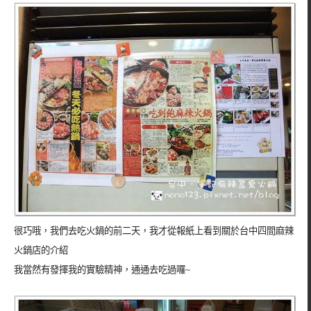
很巧哦，我們去吃火鍋的前二天，我才從報紙上看到關於台中四間麻辣
火鍋店的介紹
我當然有發揮我的實驗精神，通通去吃過囉~