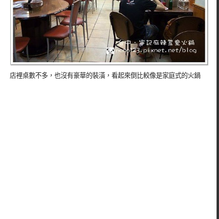
店裡桌數不多，也沒有豪華的裝潢，看起來倒比較像是家庭式的火鍋