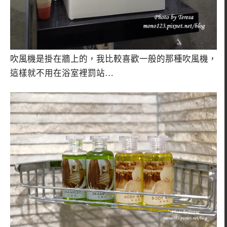
吹風機是掛在牆上的，我比較喜歡一般的那種吹風機，
這樣就不用在浴室裡罰站…