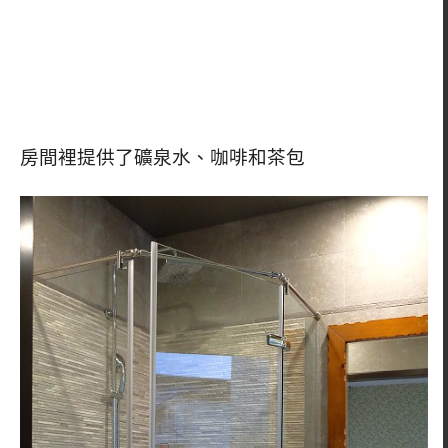
房間裡提供了礦泉水、咖啡和茶包