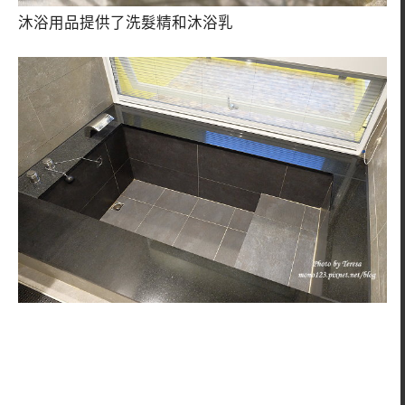
沐浴用品提供了洗髮精和沐浴乳