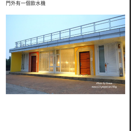
門外有一個飲水機