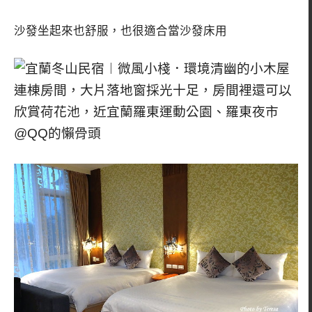
沙發坐起來也舒服，也很適合當沙發床用