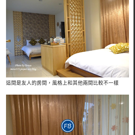
這間是友人的房間，風格上和其他兩間比較不一樣