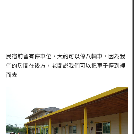
民宿前留有停車位，大約可以停八輛車，因為我
們的房間在後方，老闆說我們可以把車子停到裡
面去