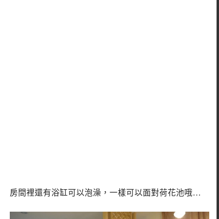
房間裡還有浴缸可以泡澡，一樣可以面對荷花池哦…