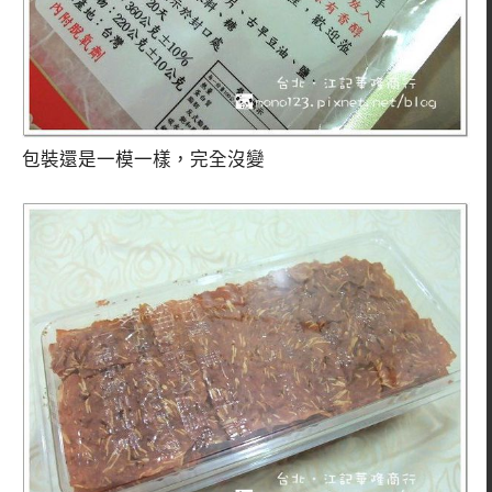
包裝還是一模一樣，完全沒變