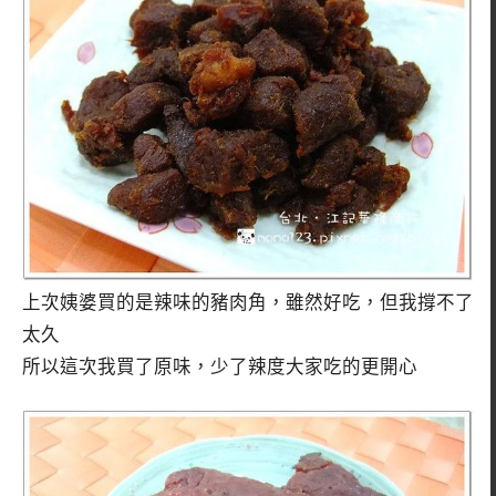
上次姨婆買的是辣味的豬肉角，雖然好吃，但我撐不了
太久
所以這次我買了原味，少了辣度大家吃的更開心