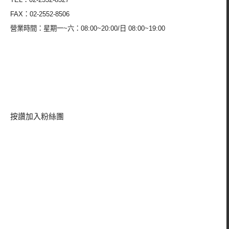
FAX：02-2552-8506
營業時間：星期一~六：08:00~20:00/日 08:00~19:00
按讚加入粉絲團