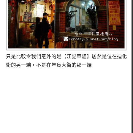
只是比較令我們意外的是【江記華隆】居然是位在迪化
街的另一端，不是在年貨大街的那一端