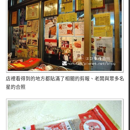
店裡看得到的地方都貼滿了相關的剪報、老闆與眾多名
星的合照