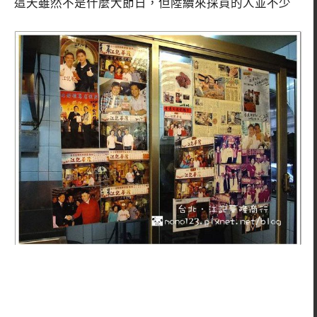
這天雖然不是什麼大節日，但陸續來採買的人並不少