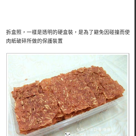
拆盒照，一樣是透明的硬盒裝，是為了避免因碰撞而使
肉紙破碎所做的保護裝置