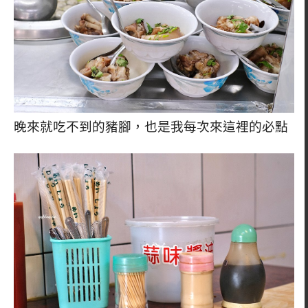
晚來就吃不到的豬腳，也是我每次來這裡的必點