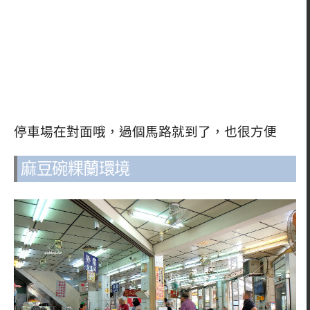
停車場在對面哦，過個馬路就到了，也很方便
麻豆碗粿蘭環境