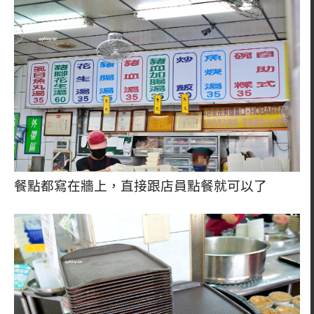
餐點都寫在牆上，直接跟店員點餐就可以了