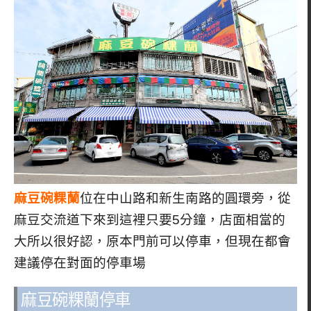
麻豆碗粿蘭
位在中山路和新生南路的圓環旁，從
麻豆交流道下來到這裡只要5分鐘，店面相當的
大所以很好認，原本門前可以停車，但現在都會
建議停在對面的停車場
麻豆碗粿蘭停車