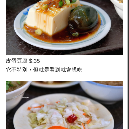
皮蛋豆腐 $:35
它不特別，但就是看到就會想吃