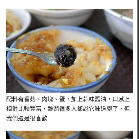
配料有香菇、肉塊、蛋，加上蒜味醬油，口感上
相對比較豐富，雖然很多人都說它味道變了，但
我們還是很喜歡