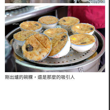
剛出爐的碗粿，還是那麼的吸引人