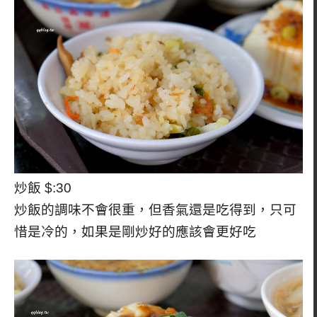
炒飯 $:30
炒飯的調味不會很重，但香氣還是吃得到，只可
惜是冷的，如果是剛炒好的應該會更好吃