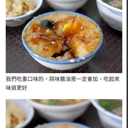
我們吃重口味的，蒜味醬油膏一定會加，吃起來
味道更好