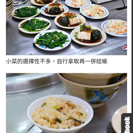
小菜的選擇性不多，自行拿取再一併結帳