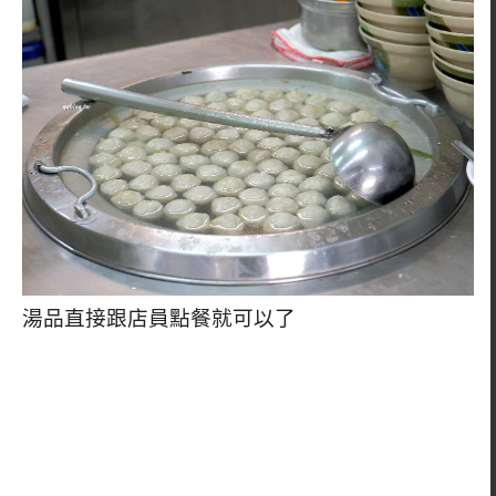
湯品直接跟店員點餐就可以了