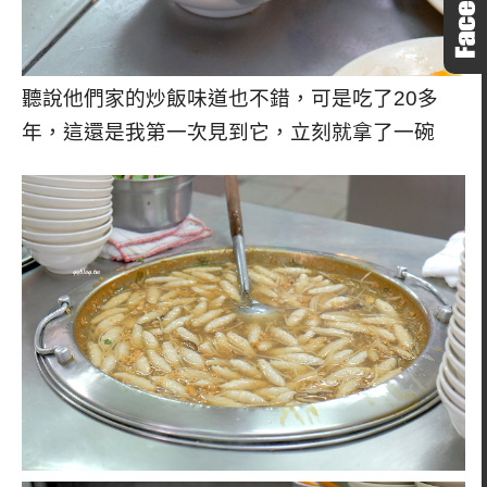
聽說他們家的炒飯味道也不錯，可是吃了20多
年，這還是我第一次見到它，立刻就拿了一碗