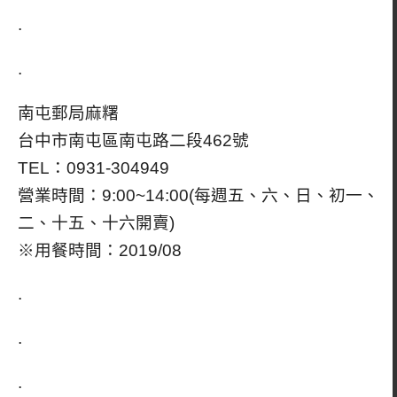
.
.
南屯郵局麻糬
台中市南屯區南屯路二段462號
TEL：0931-304949
營業時間：9:00~14:00(每週五、六、日、初一、
二、十五、十六開賣)
※用餐時間：2019/08
.
.
.