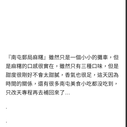
『南屯郵局麻糬』雖然只是一個小小的攤車，但
是麻糬的口感很實在，雖然只有三種口味，但是
甜度很剛好不會太甜膩，香氣也很足，這天因為
時間的關係，還有很多南屯美食小吃都沒吃到，
只改天專程再去補回來了…
.
.