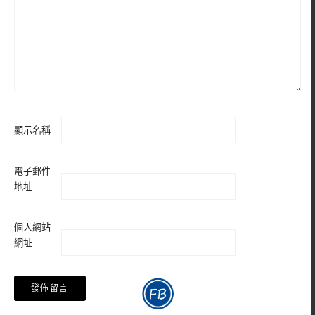
顯示名稱
電子郵件
地址
個人網站
網址