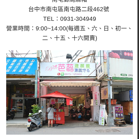
台中市南屯區南屯路二段462號
TEL：0931-304949
營業時間：9:00~14:00(每週五、六、日、初一、
二、十五、十六開賣)