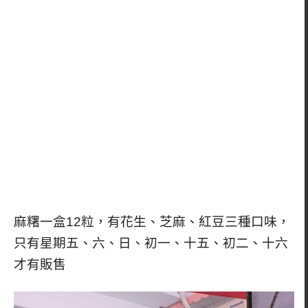
麻糬一盒12粒，有花生、芝麻、紅豆三種口味，
只有星期五、六、日、初一、十五、初二、十六
才有販售