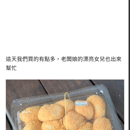
這天我們買的有點多，老闆娘的漂亮女兒也出來
幫忙