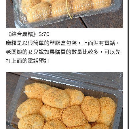
《綜合麻糬》$:70
麻糬是以很簡單的塑膠盒包裝，上面貼有電話，
老闆娘的女兒說如果購買的數量比較多，可以先
打上面的電話預訂