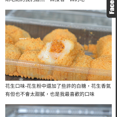
花生口味-花生粉中還加了些許的白糖，花生香氣
有但也不會太甜膩，也是我最喜歡的口味