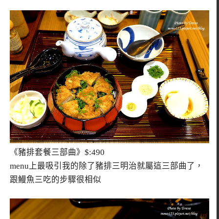
《豬排套餐三部曲》$:490
menu上最吸引我的除了豬排三明治就屬這三部曲了，
跟鰻魚三吃的步驟很相似