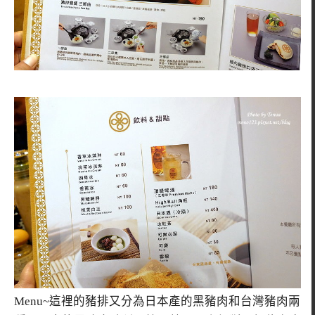
Menu~這裡的豬排又分為日本產的黑豬肉和台灣豬肉兩