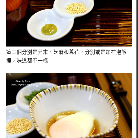
這三個分別是芥末、芝麻和蔥花，分別或是加在泡飯
裡，味道都不一樣