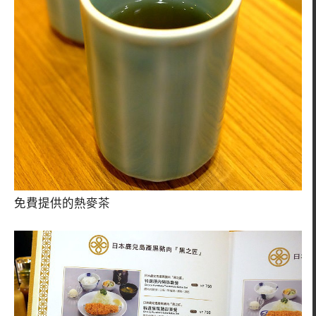
免費提供的熱麥茶