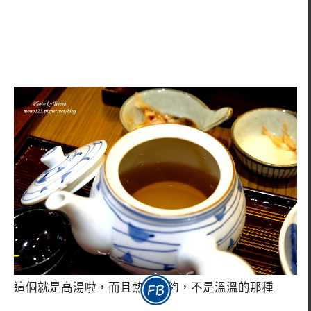
這個就是高湯啦，而且熱度很夠，不是溫溫的那種