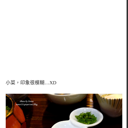
小菜，印象很模糊…XD