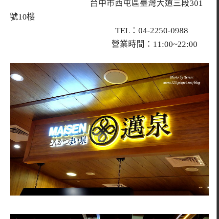
台中市西屯區臺灣大道三段301
號10樓
TEL：04-2250-0988
營業時間：11:00~22:00