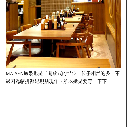
MAiSEN邁泉也是半開放式的坐位，位子相當的多，不
過因為豬排都是現點現作，所以還是要等一下下