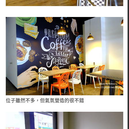
位子雖然不多，但氣氛營造的很不錯