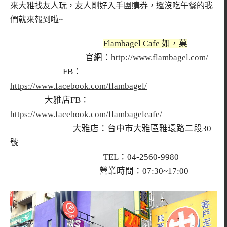
來大雅找友人玩，友人剛好入手團購券，還沒吃午餐的我
們就來報到啦~
Flambagel Cafe 如，菓
官網：
http://www.flambagel.com/
FB：
https://www.facebook.com/flambagel/
大雅店FB：
https://www.facebook.com/flambagelcafe/
大雅店：台中市大雅區雅環路二段30
號
TEL：04-2560-9980
營業時間：07:30~17:00