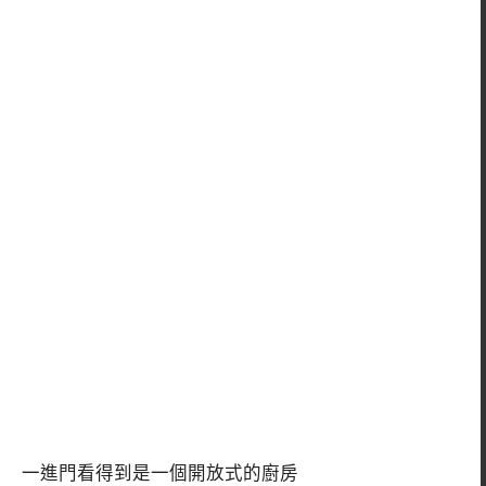
一進門看得到是一個開放式的廚房