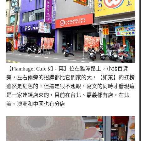
【Flambagel Cafe 如，菓】位在雅潭路上，小北百貨
旁，左右兩旁的招牌都比它們家的大，【如菓】的扛榜
雖然是紅色的，但還是很不起眼，寫文的同時才發現這
是一家連鎖店來的，目前在台北、嘉義都有店，在北
美、澳洲和中國也有分店