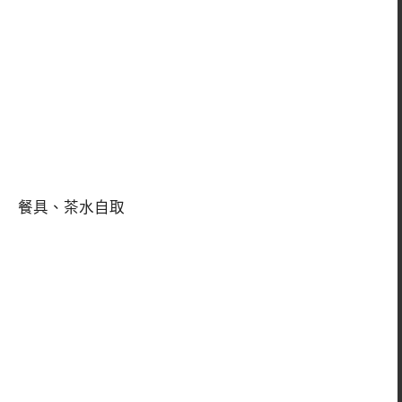
餐具、茶水自取