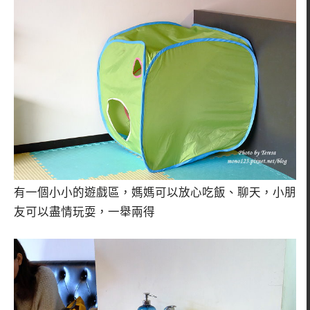
有一個小小的遊戲區，媽媽可以放心吃飯、聊天，小朋
友可以盡情玩耍，一舉兩得