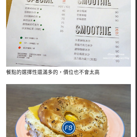
餐點的選擇性還滿多的，價位也不會太高