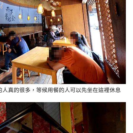
的人真的很多，等候用餐的人可以先坐在這裡休息