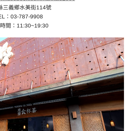
縣三義鄉水美街114號
EL：03-787-9908
時間：11:30~19:30