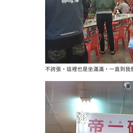
不誇張，這裡也是坐滿滿，一直到我