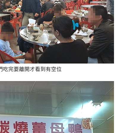
們吃完要離開才看到有空位