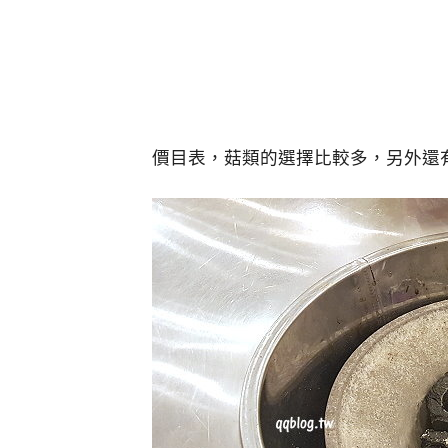
價目表，菇類的選擇比較多，另外還