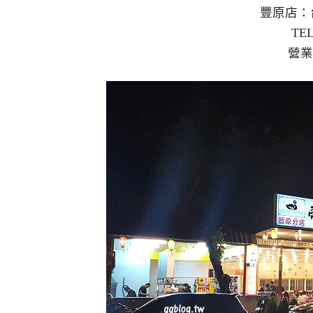
豐原店：台中市豐原
TEL：04-2525
營業時間：16:00