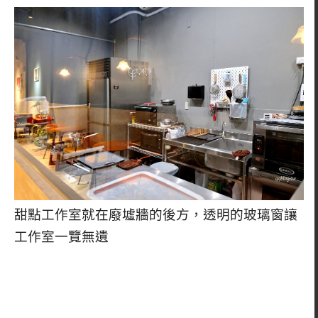
甜點工作室就在廢墟牆的後方，透明的玻璃窗讓
工作室一覽無遺