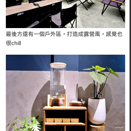
最後方還有一個戶外區，打造成露營風，感覺也
很chill