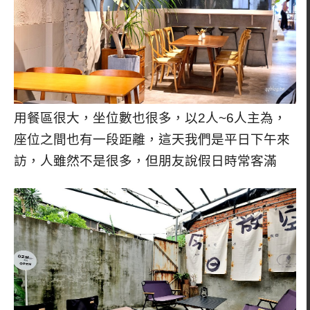
用餐區很大，坐位數也很多，以2人~6人主為，
座位之間也有一段距離，這天我們是平日下午來
訪，人雖然不是很多，但朋友說假日時常客滿