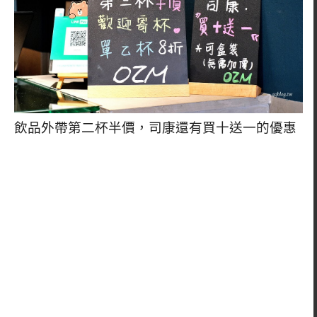
飲品外帶第二杯半價，司康還有買十送一的優惠