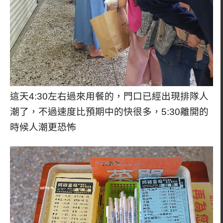
這天4:30左右過來用餐的，門口已經出現排隊人
潮了，不過速度比預期中的快很多，5:30離開的
時候人潮更恐怖