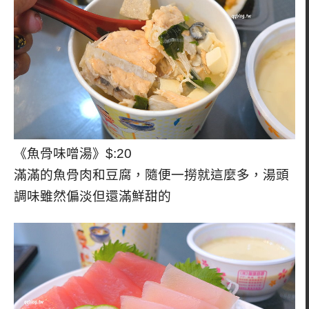
《魚骨味噌湯》$:20
滿滿的魚骨肉和豆腐，隨便一撈就這麼多，湯頭
調味雖然偏淡但還滿鮮甜的