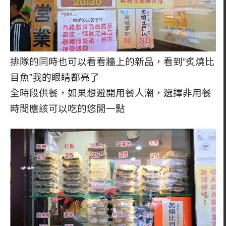
排隊的同時也可以看看牆上的新品，看到”炙燒比
目魚”我的眼睛都亮了
全時段供餐，如果想避開用餐人潮，選擇非用餐
時間應該可以吃的悠閒一點