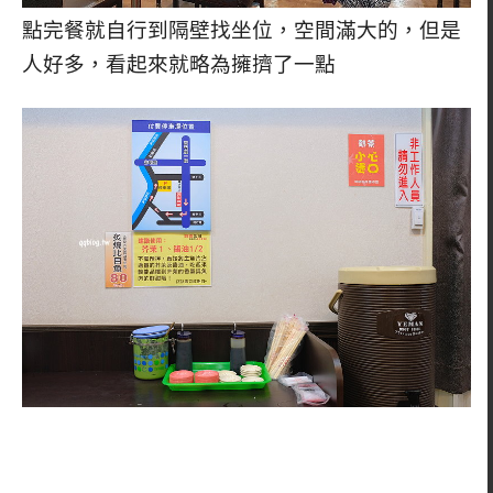
點完餐就自行到隔壁找坐位，空間滿大的，但是
人好多，看起來就略為擁擠了一點