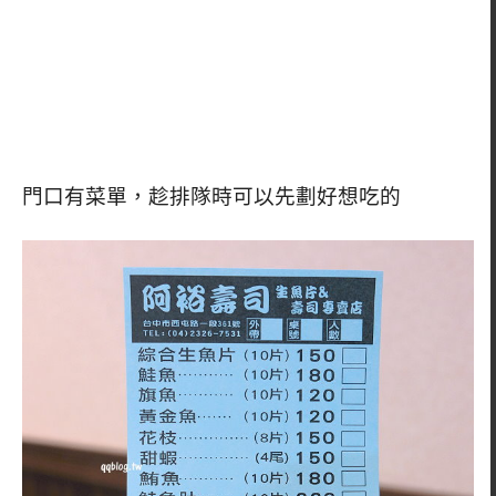
門口有菜單，趁排隊時可以先劃好想吃的