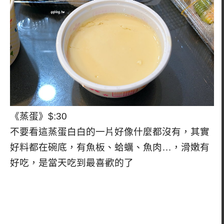
《蒸蛋》$:30
不要看這蒸蛋白白的一片好像什麼都沒有，其實
好料都在碗底，有魚板、蛤蠣、魚肉…，滑嫩有
好吃，是當天吃到最喜歡的了