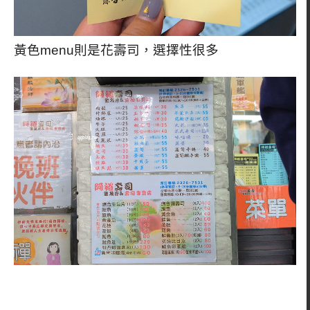
黃色menu則是花壽司，選擇性很多