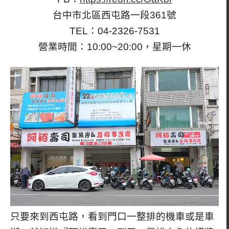
台中市北區西屯路一段361號
TEL：04-2326-7531
營業時間：10:00~20:00，星期一休
只要來到西屯路，看到門口一整排的機車或是車