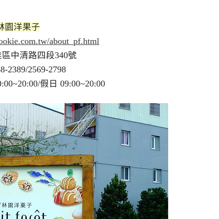
林園洋果子
ookie.com.tw/about_pf.html
四段340號
2569-2798
/假日 09:00~20:00