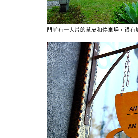
門前有一大片的草皮和停車場，很有