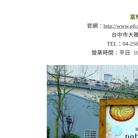
富
官網：
http://www.pfc
台中市大雅區中清路
TEL：04-2568-2389/
營業時間：平日 10:00~20:00