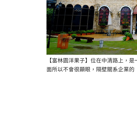
【富林園洋果子】位在中清路上，是
面所以不會很顯眼，隔壁關系企業的