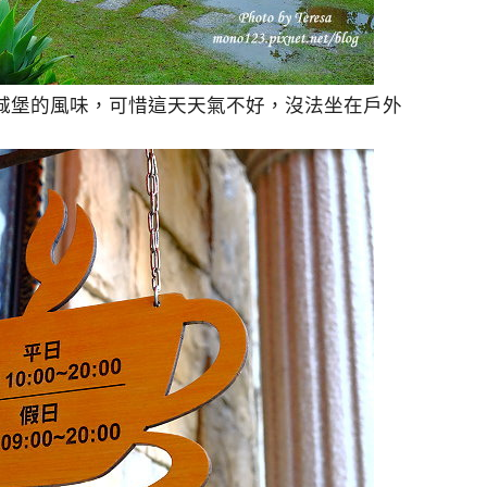
城堡的風味，可惜這天天氣不好，沒法坐在戶外