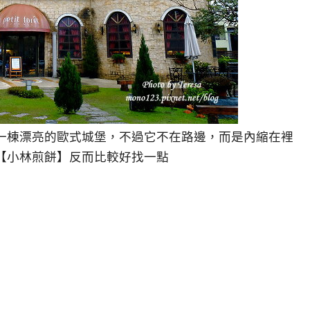
一棟漂亮的歐式城堡，不過它不在路邊，而是內縮在裡
【小林煎餅】反而比較好找一點