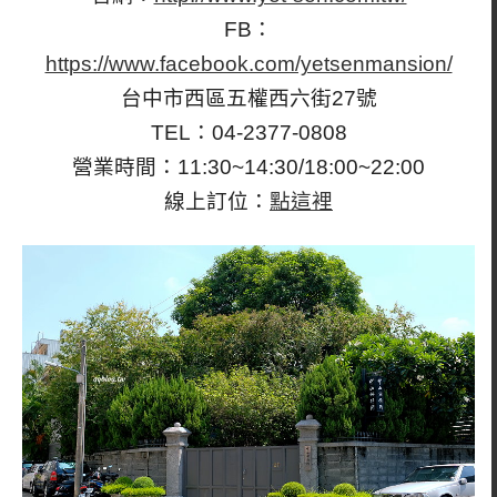
FB：
https://www.facebook.com/yetsenmansion/
台中市西區五權西六街27號
TEL：04-2377-0808
營業時間：11:30~14:30/18:00~22:00
線上訂位：
點這裡