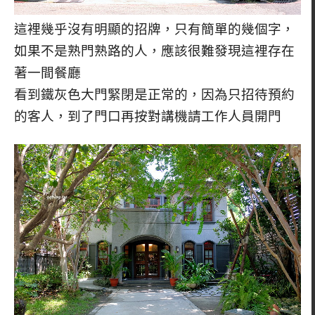
這裡幾乎沒有明顯的招牌，只有簡單的幾個字，
如果不是熟門熟路的人，應該很難發現這裡存在
著一間餐廳
看到鐵灰色大門緊閉是正常的，因為只招待預約
的客人，到了門口再按對講機請工作人員開門