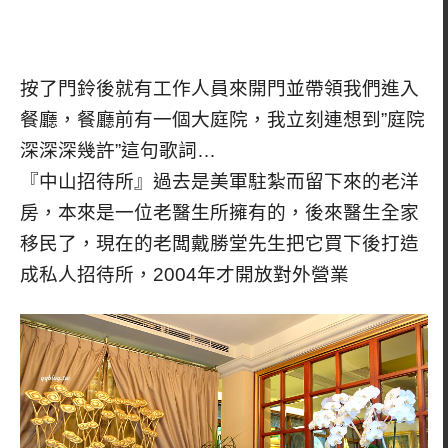
按了門鈴後就有工作人員來開門並帶領我們進入
餐廳，餐廳前有一個大庭院，我立刻連想到”庭院
深深深幾許”這句歌詞…
『中山招待所』過去是美軍駐紮而留下來的老洋
房，本來是一位老醫生所擁有的，後來醫生全家
移民了，現在的老闆戴勝堂先生把它買下後打造
成私人招待所，2004年才開放對外營業