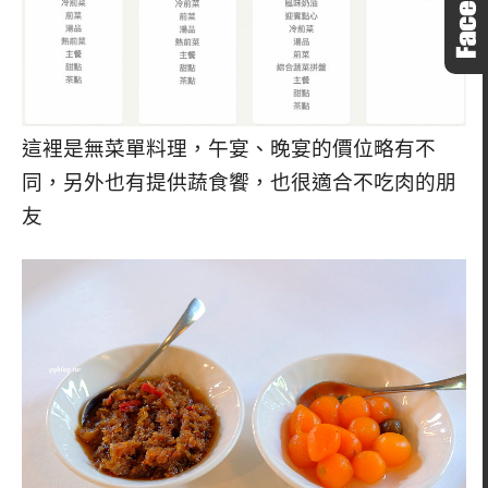
這裡是無菜單料理，午宴、晚宴的價位略有不
同，另外也有提供蔬食饗，也很適合不吃肉的朋
友