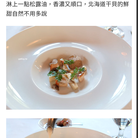
淋上一點松露油，香濃又順口，北海道干貝的鮮
甜自然不用多說