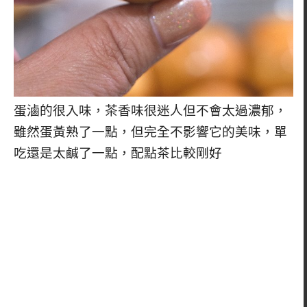
蛋滷的很入味，茶香味很迷人但不會太過濃郁，
雖然蛋黃熟了一點，但完全不影響它的美味，單
吃還是太鹹了一點，配點茶比較剛好