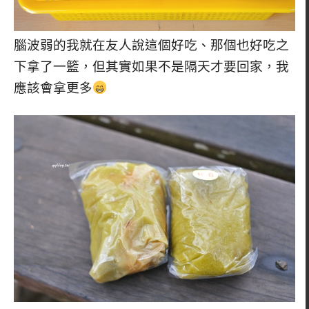
腦波弱的我就在友人說這個好吃、那個也好吃之
下拿了一籃，但其實如果不是隔天才要回家，我
應該會拿更多