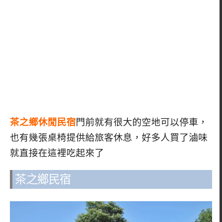
茶之鄉休閒民宿
門前就有很大的空地可以停車，
也有幾張桌椅提供給旅客休息，好多人買了滷味
就直接在這裡吃起來了
茶之鄉民宿