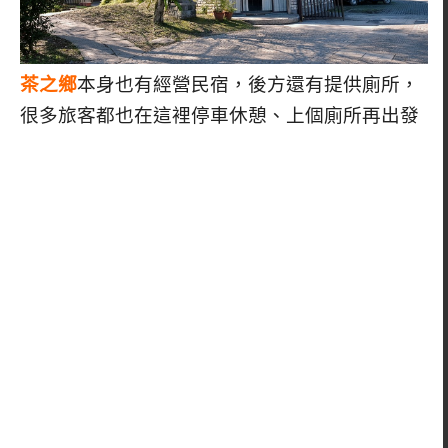
茶之鄉
本身也有經營民宿，後方還有提供廁所，
很多旅客都也在這裡停車休憩、上個廁所再出發