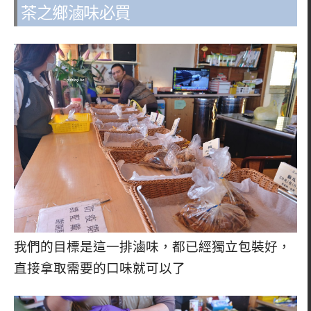
茶之鄉滷味必買
我們的目標是這一排滷味，都已經獨立包裝好，
直接拿取需要的口味就可以了