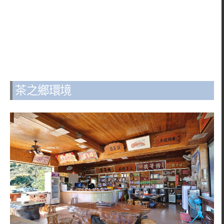
茶之鄉環境