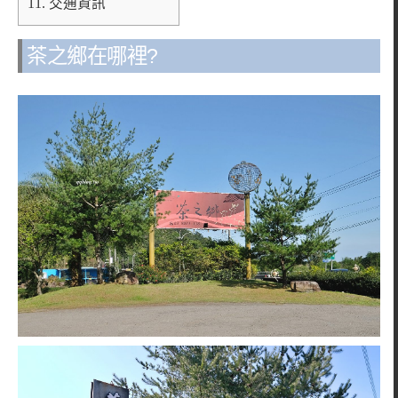
11.
交通資訊
茶之鄉在哪裡?