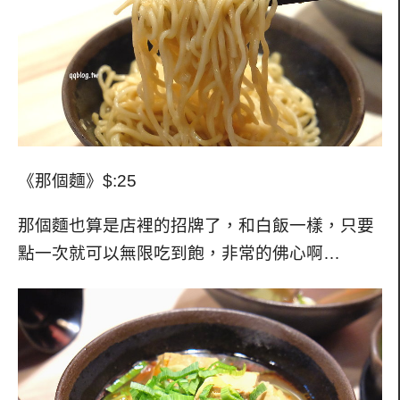
《那個麵》$:25
那個麵也算是店裡的招牌了，和白飯一樣，只要
點一次就可以無限吃到飽，非常的佛心啊…