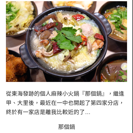
從東海發跡的個人麻辣小火鍋『那個鍋』，繼逢
甲、大里後，最近在一中也開起了第四家分店，
終於有一家店是離我比較近的了…
那個鍋