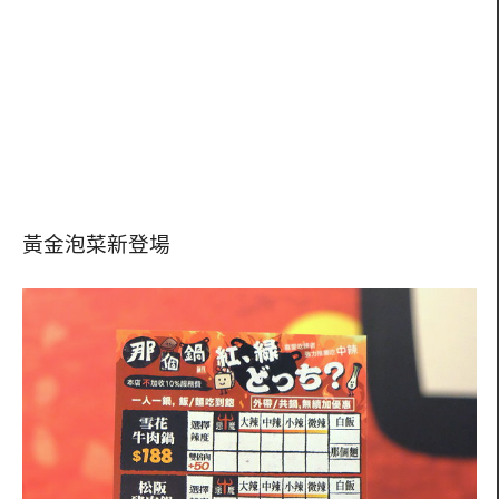
黃金泡菜新登場