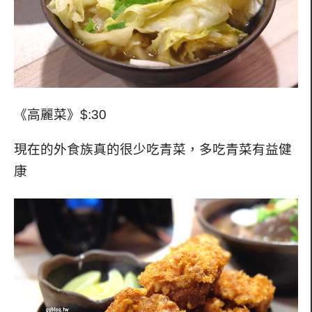
《高麗菜》$:30
現在的外食族真的很少吃青菜，多吃青菜有益健
康