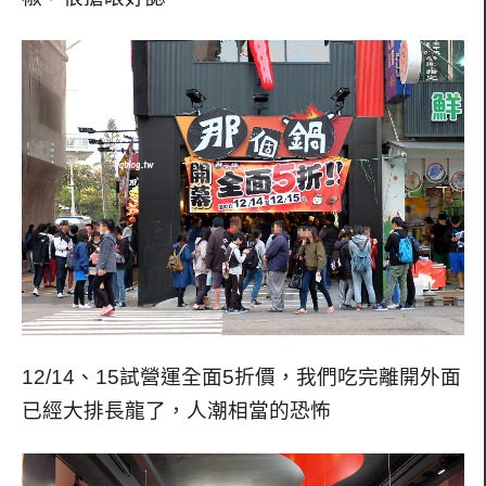
12/14、15試營運全面5折價，我們吃完離開外面
已經大排長龍了，人潮相當的恐怖