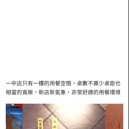
一中店只有一樓的用餐空間，桌數不算少桌距也
相當的寬敞，新店新氣象，非常舒適的用餐環境