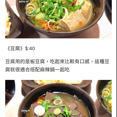
《豆腐》$:40
豆腐用的是板豆腐，吃起來比較有口感，這種豆
腐就很適合搭配麻辣鍋一起吃