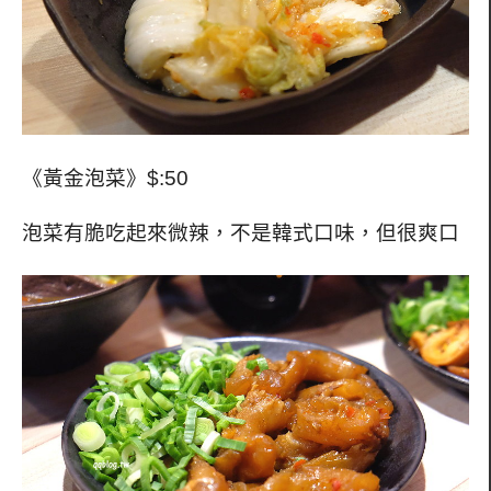
《黃金泡菜》$:50
泡菜有脆吃起來微辣，不是韓式口味，但很爽口