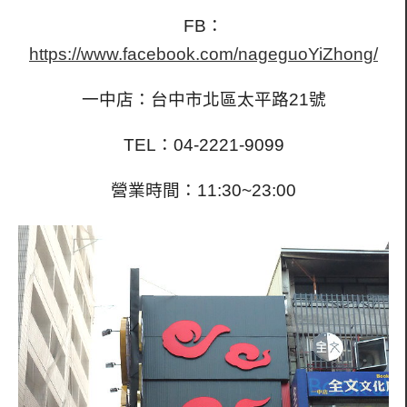
FB：
https://www.facebook.com/nageguoYiZhong/
一中店：台中市北區太平路21號
TEL：04-2221-9099
營業時間：11:30~23:00