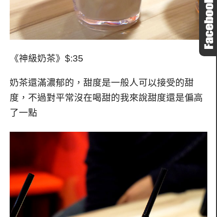
《神級奶茶》$:35
奶茶還滿濃郁的，甜度是一般人可以接受的甜
度，不過對平常沒在喝甜的我來說甜度還是偏高
了一點