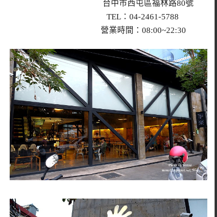
台中市西屯區福林路80號
TEL：04-2461-5788
營業時間：08:00~22:30