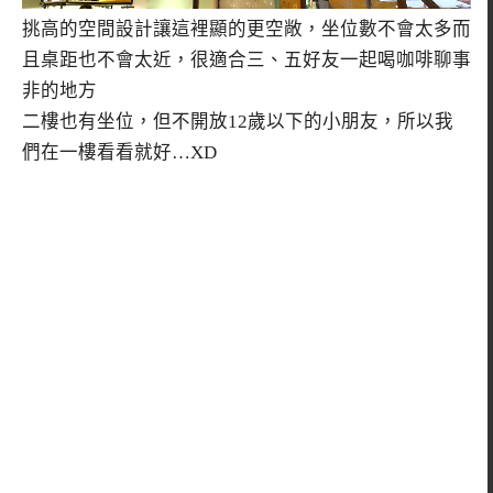
挑高的空間設計讓這裡顯的更空敞，坐位數不會太多而
且桌距也不會太近，很適合三、五好友一起喝咖啡聊事
非的地方
二樓也有坐位，但不開放12歲以下的小朋友，所以我
們在一樓看看就好…XD