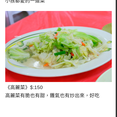
小孩都愛的一道菜
《高麗菜》$:150
高麗菜有脆也有甜，鑊氣也有炒出來，好吃