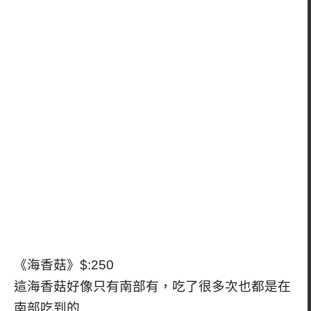
《海香菇》$:250
這海香菇好像只有南部有，吃了很多次也都是在
南部吃到的