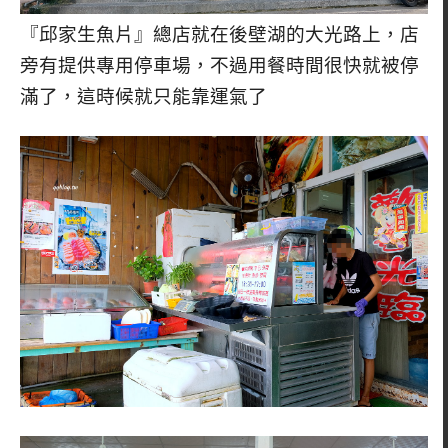
『邱家生魚片』總店就在後壁湖的大光路上，店
旁有提供專用停車場，不過用餐時間很快就被停
滿了，這時候就只能靠運氣了