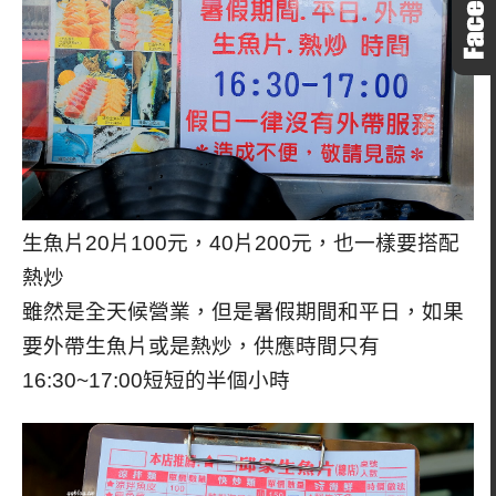
生魚片20片100元，40片200元，也一樣要搭配
熱炒
雖然是全天候營業，但是暑假期間和平日，如果
要外帶生魚片或是熱炒，供應時間只有
16:30~17:00短短的半個小時