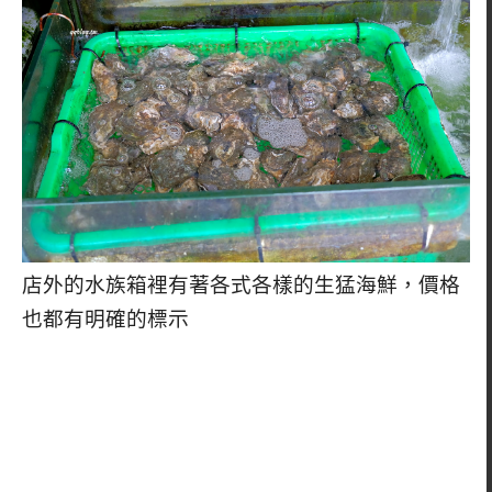
店外的水族箱裡有著各式各樣的生猛海鮮，價格
也都有明確的標示