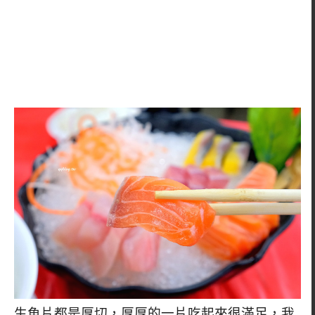
生魚片都是厚切，厚厚的一片吃起來很滿足，我