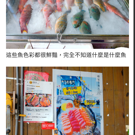
這些魚色彩都很鮮豔，完全不知道什麼是什麼魚