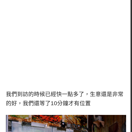
我們到訪的時候已經快一點多了，生意還是非常
的好，我們還等了10分鐘才有位置