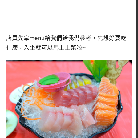
店員先拿menu給我們給我們參考，先想好要吃
什麼，入坐就可以馬上上菜啦~