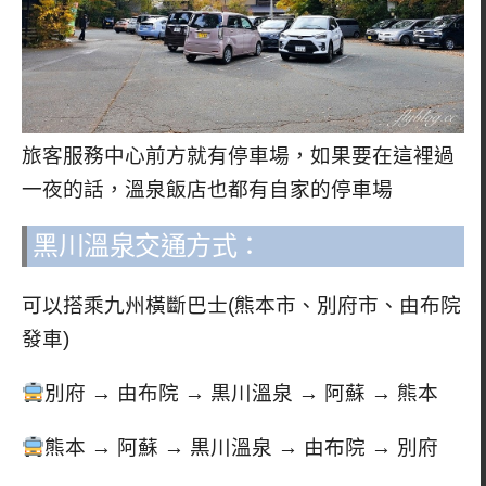
旅客服務中心前方就有停車場，如果要在這裡過
一夜的話，溫泉飯店也都有自家的停車場
黑川溫泉交通方式：
可以搭乘
九州橫斷巴士(
熊本市、別府市、由布院
發車)
別府 → 由布院 → 黒川溫泉 → 阿蘇 → 熊本
熊本 → 阿蘇 → 黒川溫泉 → 由布院 → 別府