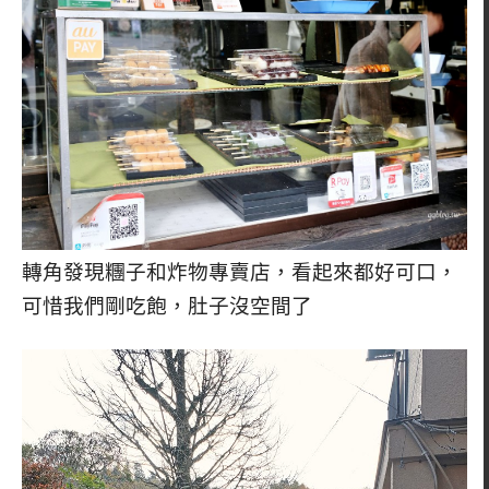
轉角發現糰子和炸物專賣店，看起來都好可口，
可惜我們剛吃飽，肚子沒空間了