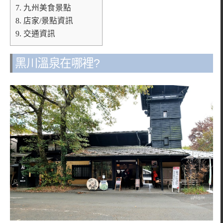
7.
九州美食景點
8.
店家/景點資訊
9.
交通資訊
黑川溫泉在哪裡?