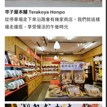
寺子屋本舖 Terakoya Honpo
從停車場走下來沿路會有幾家商店，我們就這樣
邊走邊逛，享受慢活的午後時光