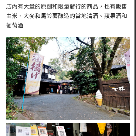
店內有大量的原創和限量發行的商品，也有販售
由米、大麥和馬鈴薯釀造的當地清酒、蘋果酒和
葡萄酒