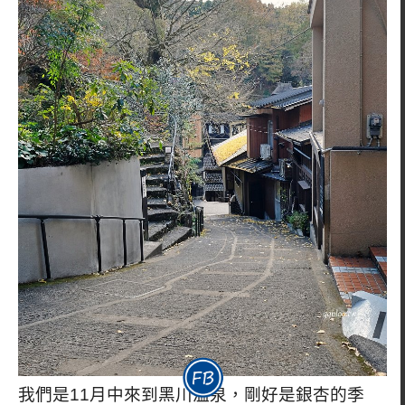
我們是11月中來到黑川溫泉，剛好是銀杏的季