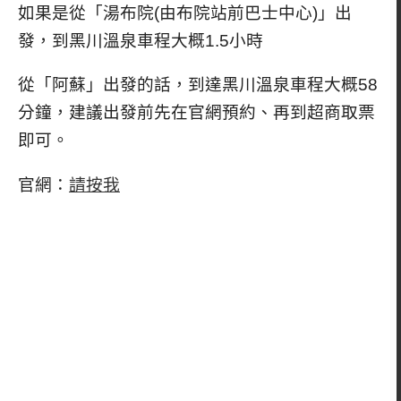
如果是從「湯布院(由布院站前巴士中心)」出
發，到黑川溫泉車程大概1.5小時
從「阿蘇」出發的話，到達黑川溫泉車程大概58
分鐘，建議出發前先在官網預約、再到超商取票
即可。
官網：
請按我