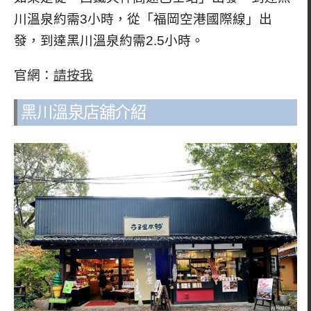
川溫泉約需3小時，從「福岡空港國際線」出
發，到達黑川溫泉約需2.5小時。
官網：
請按我
黑川溫泉店舖介紹