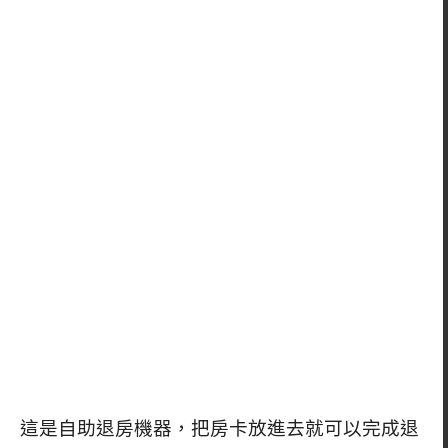
這是自助退房機器，把房卡放進去就可以完成退