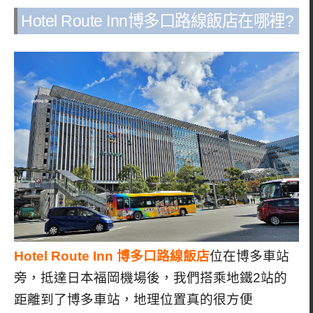
Hotel Route Inn博多口路線飯店在哪裡?
Hotel Route Inn 博多口路線飯店
位在博多車站
旁，抵達日本福岡機場後，我們搭乘地鐵2站的
距離到了博多車站，地理位置真的很方便