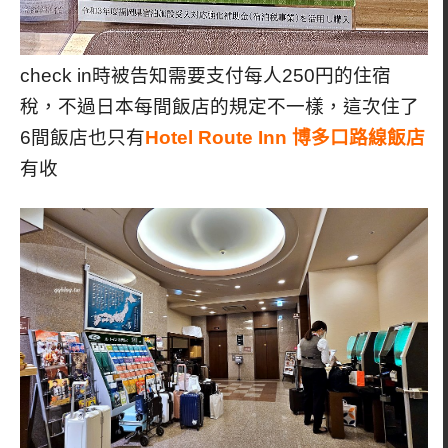
check in時被告知需要支付每人250円的住宿
稅，不過日本每間飯店的規定不一樣，這次住了
6間飯店也只有
Hotel Route Inn 博多口路線飯店
有收