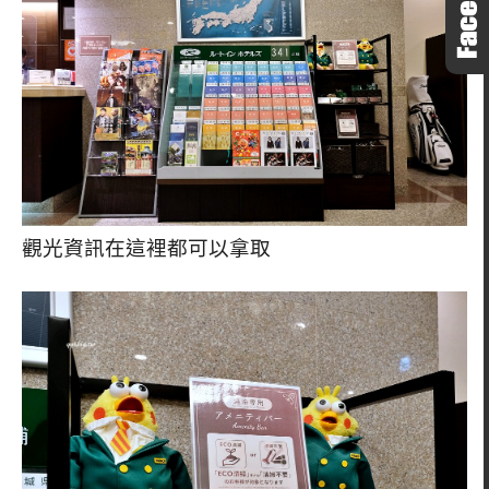
觀光資訊在這裡都可以拿取