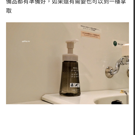
備品都有準備好，如果還有需要也可以到一樓拿
取