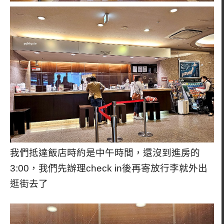
我們抵達飯店時約是中午時間，還沒到進房的
3:00，我們先辦理check in後再寄放行李就外出
逛街去了