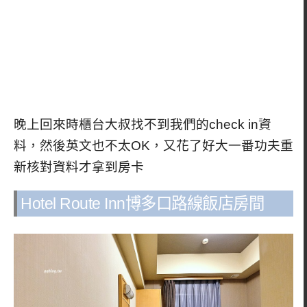
晚上回來時櫃台大叔找不到我們的check in資
料，然後英文也不太OK，又花了好大一番功夫重
新核對資料才拿到房卡
Hotel Route Inn博多口路線飯店房間