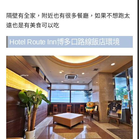
隔壁有全家，附近也有很多餐廳，如果不想跑太
遠也是有美食可以吃
Hotel Route Inn博多口路線飯店環境