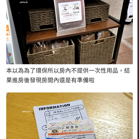
本以為為了環保所以房內不提供一次性用品，結
果進房後發現房間內還是有準備啦