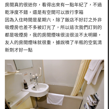
房間真的很迷你，看得出來有一點年紀了，不過
乾淨度不錯，還是有空間可以放行李箱
因為入住時間是星期六，除了飯店不好訂之外非
吸煙房也差不多被訂光了，所以這次我們訂到的
都是吸煙房，我的房間煙味很淡很淡不太明顯，
友人的房間煙味就很重，據說噴了半瓶的空氣清
新劑才好一點