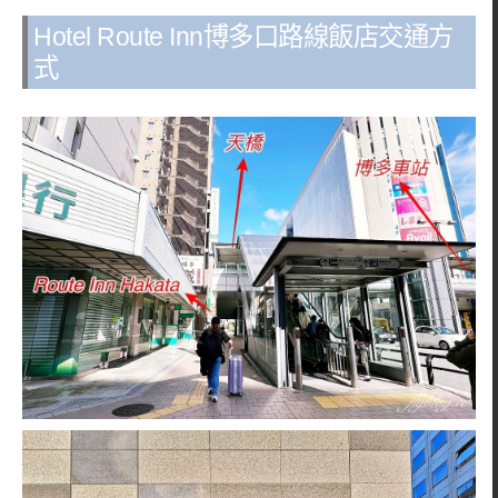
Hotel Route Inn博多口路線飯店交通方
式