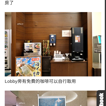
房了
Lobby旁有免費的咖啡可以自行取用