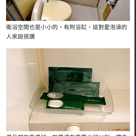
衛浴空間也是小小的，有附浴缸，這對愛泡澡的
人來說很讚