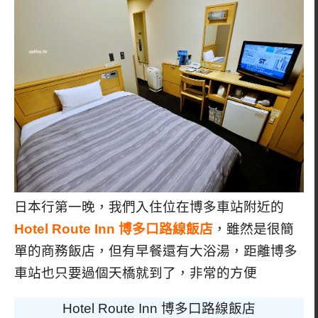
日本行第一晚，我們入住位在博多車站附近的
Hotel Route Inn 博多口路線飯店
，雖然是很簡
單的商務飯店，但有早餐還有大浴湯，距離博多
車站也只要過個天橋就到了，非常的方便
Hotel Route Inn 博多口路線飯店