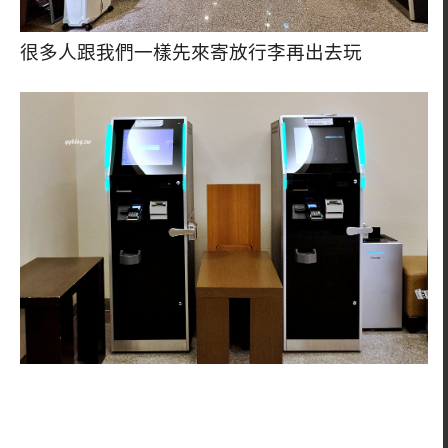
很多人跟我們一樣先來寄放行李再出去玩