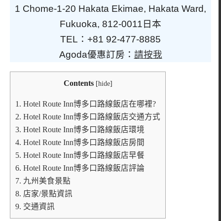
1 Chome-1-20 Hakata Ekimae, Hakata Ward,
Fukuoka, 812-0011日本
TEL：+81 92-477-8885
Agoda優惠訂房：
請按我
Contents
[
hide
]
1.
Hotel Route Inn博多口路線飯店在哪裡?
2.
Hotel Route Inn博多口路線飯店交通方式
3.
Hotel Route Inn博多口路線飯店環境
4.
Hotel Route Inn博多口路線飯店房間
5.
Hotel Route Inn博多口路線飯店早餐
6.
Hotel Route Inn博多口路線飯店評論
7.
九州美食景點
8.
店家/景點資訊
9.
交通資訊