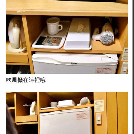
吹風機在這裡哦