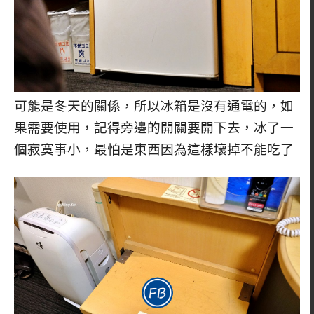
可能是冬天的關係，所以冰箱是沒有通電的，如
果需要使用，記得旁邊的開關要開下去，冰了一
個寂寞事小，最怕是東西因為這樣壞掉不能吃了