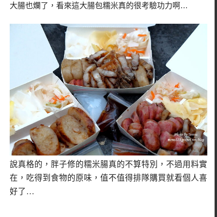
大腸也爛了，看來這大腸包糯米真的很考驗功力啊…
說真格的，胖子修的糯米腸真的不算特別，不過用料實
在，吃得到食物的原味，值不值得排隊購買就看個人喜
好了…