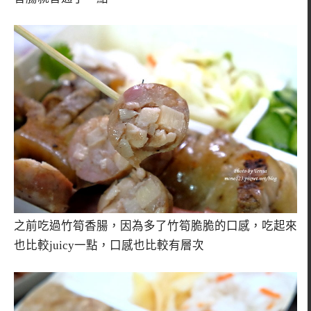
之前吃過竹筍香腸，因為多了竹筍脆脆的口感，吃起來
也比較juicy一點，口感也比較有層次