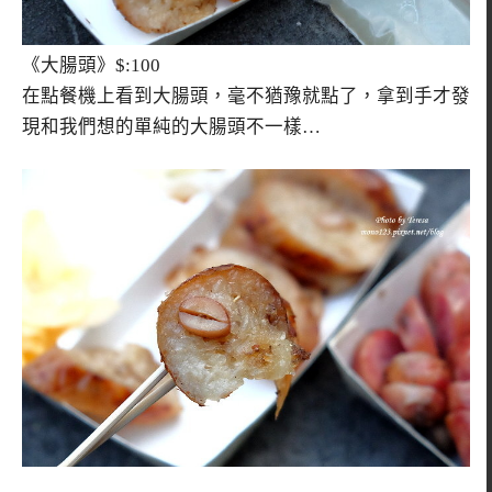
《大腸頭》$:100
在點餐機上看到大腸頭，毫不猶豫就點了，拿到手才發
現和我們想的單純的大腸頭不一樣…