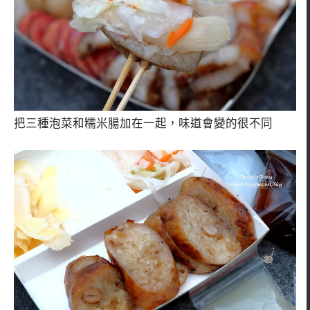
把三種泡菜和糯米腸加在一起，味道會變的很不同