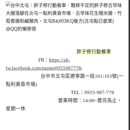
胖子修行動餐車
FB：
https://zh-
tw.facebook.com/momo0955987778/
台中市北屯區遼寧路一段101/103號(一
點利黃昏市場)
TEL：0955-987-778
營業時間：14:00~賣完為止，
星期一休