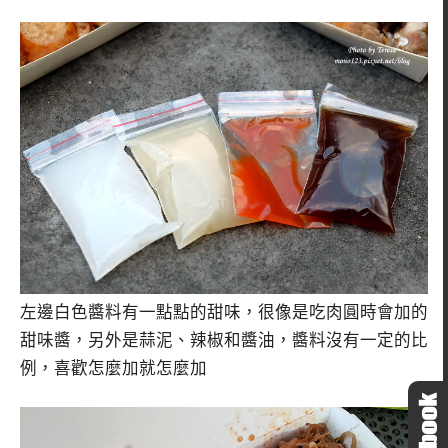
左邊白色醬料有一點點的甜味，很像是吃肉圓時會加的
甜味醬，另外是蒜泥、辣椒和醬油，醬料沒有一定的比
例，喜歡怎麼加就怎麼加