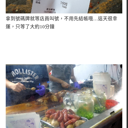
拿到號碼牌就等店員叫號，不用先結帳哦…這天很幸
運，只等了大約10分鐘