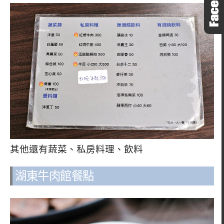
其他還有蔬菜、私房料理、飲料
湖東牛肉館餐點