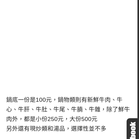
鍋底一份是100元，鍋物
類則有新鮮牛肉、牛
心、牛肝、牛肚、牛尾、牛腩、牛雜，除了鮮牛
肉外，都是小份250元，大份500元
另外還有現炒類和湯品，選擇性並不多