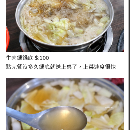
牛肉鍋鍋底 $:100
點完餐沒多久鍋底就送上桌了，上菜速度很快