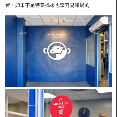
置，如果不是特意找來也蠻容易錯過的