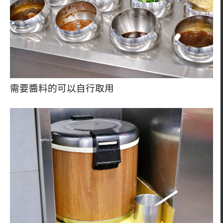
需要醬料的可以自行取用