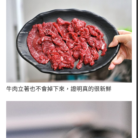
牛肉立著也不會掉下來，證明真的很新鮮