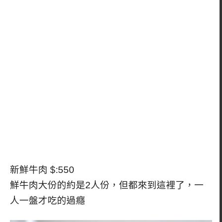
新鮮牛肉 $:550
鮮牛肉大份的約是2人份，但都來到這裡了，一
人一盤才吃的過癮