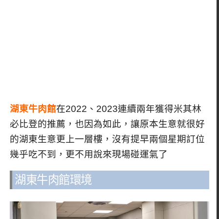
湖東牛肉館
在2022、2023連續兩年獲得米其林
必比登的推薦，也因為如此，讓原本生意就很好
的湖東生意更上一層樓，沒有提早兩個星期訂位
幾乎吃不到，更不用說來現場碰運氣了
湖東牛肉館環境