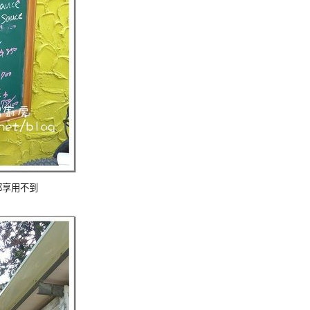
都享用不到