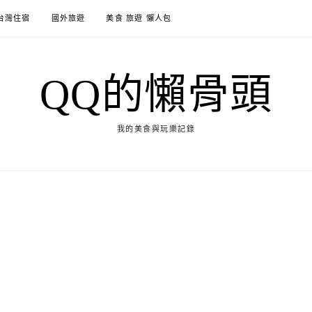
台灣住宿
國外旅遊
美食 旅遊 懶人包
QQ的懶骨頭
我的美食與玩樂記錄