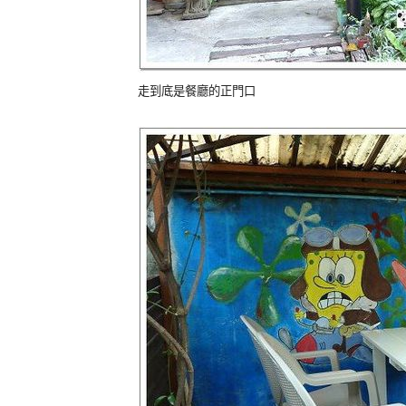
走到底是餐廳的正門口