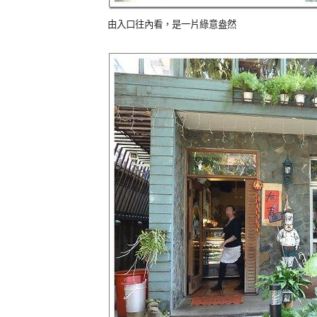
由入口往內看，是一片綠意盎然