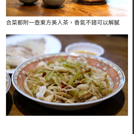
合菜都附一壺東方美人茶，香氣不錯可以解膩