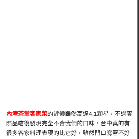
內灣茶堂客家菜
的評價雖然高達4.1顆星，不過實
際品嚐後發現完全不合我們的口味，台中真的有
很多客家料理表現的比它好，雖然門口寫著不好