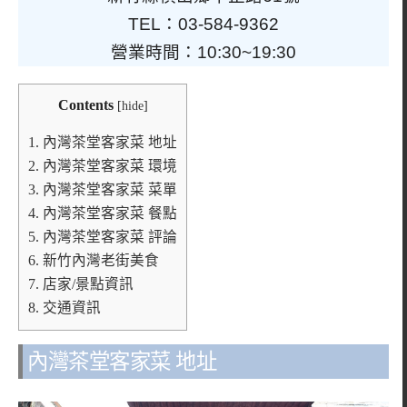
TEL：03-584-9362
營業時間：10:30~19:30
Contents
[
hide
]
1.
內灣茶堂客家菜 地址
2.
內灣茶堂客家菜 環境
3.
內灣茶堂客家菜 菜單
4.
內灣茶堂客家菜 餐點
5.
內灣茶堂客家菜 評論
6.
新竹內灣老街美食
7.
店家/景點資訊
8.
交通資訊
內灣茶堂客家菜 地址