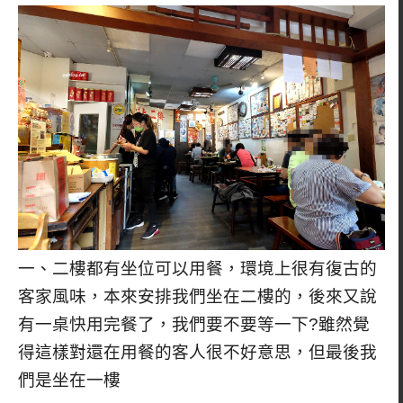
一、二樓都有坐位可以用餐，環境上很有復古的
客家風味，本來安排我們坐在二樓的，後來又說
有一桌快用完餐了，我們要不要等一下?雖然覺
得這樣對還在用餐的客人很不好意思，但最後我
們是坐在一樓