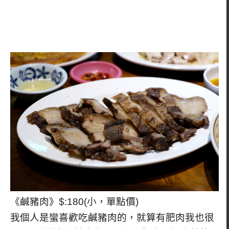
《鹹豬肉》$:180(小，單點價)
我個人是蠻喜歡吃鹹豬肉的，就算有肥肉我也很