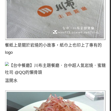
餐紙上是關於岩燒的小故事，紙巾上也印上了專有的
logo
溫開水