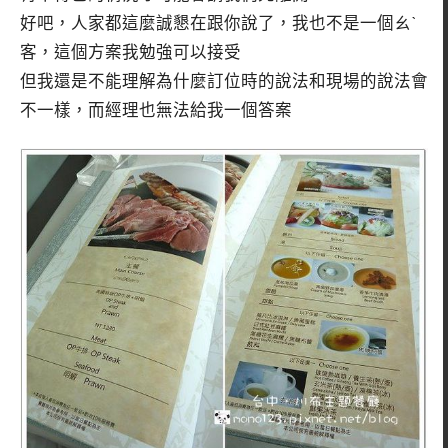
好吧，人家都這麼誠懇在跟你說了，我也不是一個ㄠˋ
客，這個方案我勉強可以接受
但我還是不能理解為什麼訂位時的說法和現場的說法會
不一樣，而經理也無法給我一個答案