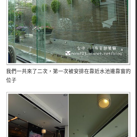
我們一共來了二次，第一次被安排在靠近水池邊靠窗的
位子