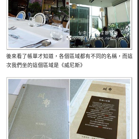
後來看了帳單才知道，各個區域都有不同的名稱，而這
次我們坐的這個區域是《威尼斯》