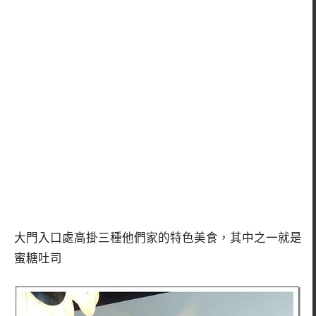
大門入口處高掛三種他們家的特色美食，其中之一就是
蜜糖吐司