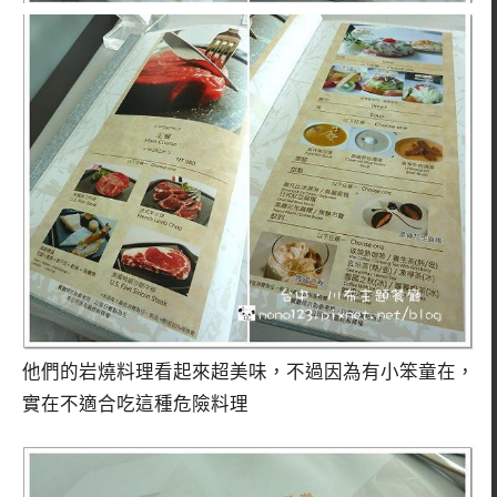
他們的岩燒料理看起來超美味，不過因為有小笨童在，
實在不適合吃這種危險料理