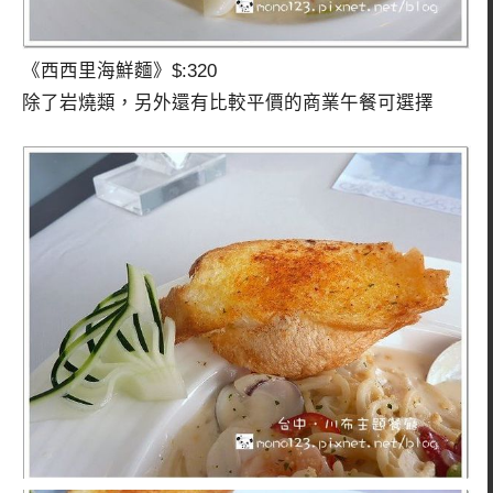
《西西里海鮮麵》$:320
除了岩燒類，另外還有比較平價的商業午餐可選擇