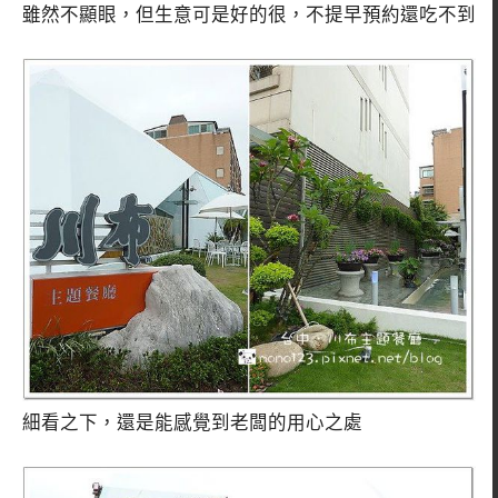
雖然不顯眼，但生意可是好的很，不提早預約還吃不到
細看之下，還是能感覺到老闆的用心之處