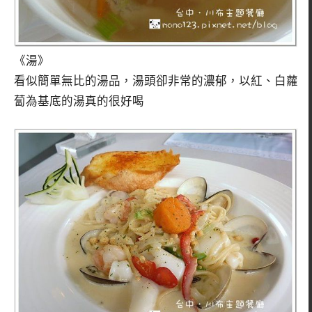
《湯》
看似簡單無比的湯品，湯頭卻非常的濃郁，以紅、白蘿
蔔為基底的湯真的很好喝