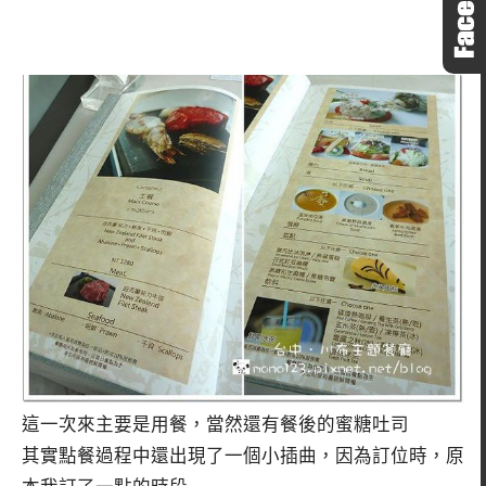
這一次來主要是用餐，當然還有餐後的蜜糖吐司
其實點餐過程中還出現了一個小插曲，因為訂位時，原