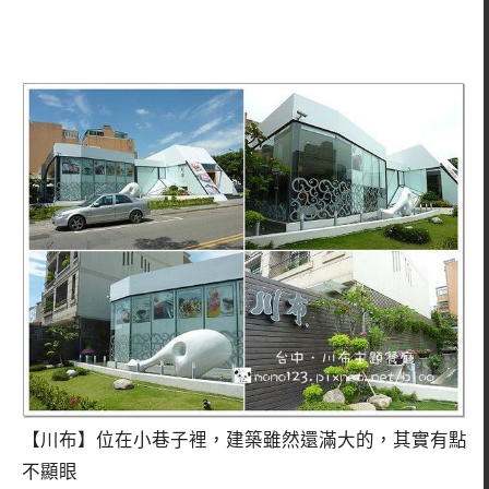
【川布】位在小巷子裡，建築雖然還滿大的，其實有點
不顯眼