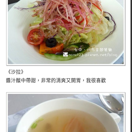
《沙拉》
醬汁酸中帶甜，非常的清爽又開胃，我很喜歡