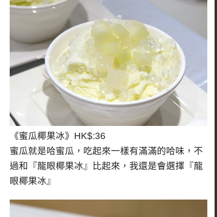
《蜜瓜椰果冰》HK$:36
蜜瓜就是哈蜜瓜，吃起來一樣有滿滿的哈味，不
過和『龍眼椰果冰』比起來，我還是會選擇『龍
眼椰果冰』