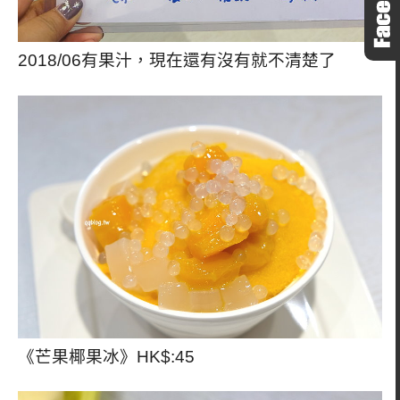
2018/06有果汁，現在還有沒有就不清楚了
《芒果椰果冰》HK$:45