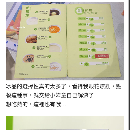
冰品的選擇性真的太多了，看得我眼花瞭亂，點
餐這種事，就交給小笨童自己解決了
想吃熱的，這裡也有哦…