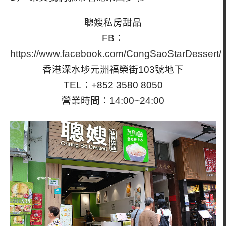
聰嫂私房甜品
FB：
https://www.facebook.com/CongSaoStarDessert/
香港深水埗元洲福榮街103號地下
TEL：+852 3580 8050
營業時間：14:00~24:00