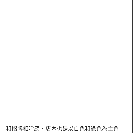
和招牌相呼應，店內也是以白色和綠色為主色