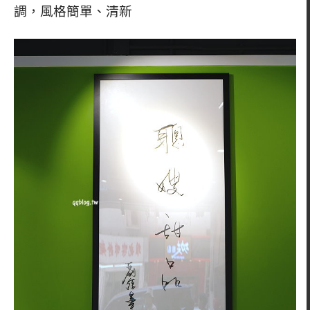
調，風格簡單、清新