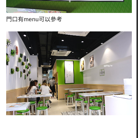
門口有menu可以參考