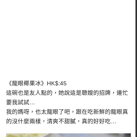
《龍眼椰果冰》HK$:45
這碗也是友人點的，她說這是聰嫂的招牌，連忙
要我試試…
我的媽呀，也太龍眼了吧，跟在吃新鮮的龍眼真
的沒什麼兩樣，清爽不甜膩，真的好好吃…