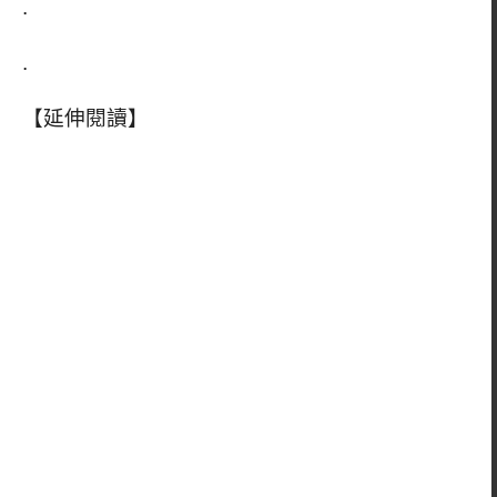
.
.
【延伸閱讀】