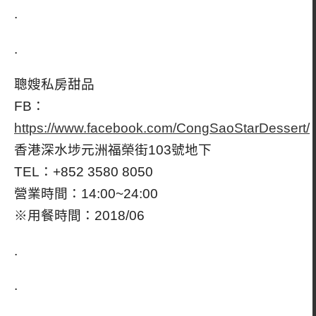
.
.
聰嫂私房甜品
FB：
https://www.facebook.com/CongSaoStarDessert/
香港深水埗元洲福榮街103號地下
TEL：+852 3580 8050
營業時間：14:00~24:00
※用餐時間：2018/06
.
.