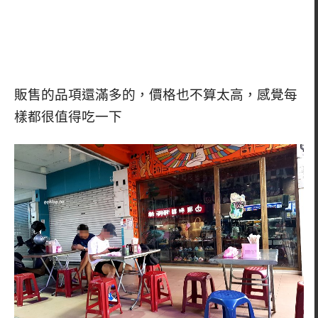
販售的品項還滿多的，價格也不算太高，感覺每
樣都很值得吃一下