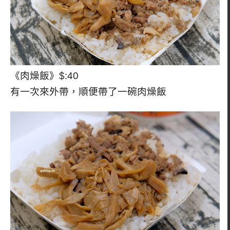
《肉燥飯》$:40
有一次來外帶，順便帶了一碗肉燥飯