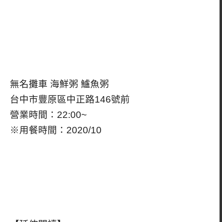
無名攤車 海鮮粥 鱸魚粥
台中市豐原區中正路146號前
營業時間：22:00~
※用餐時間：2020/10