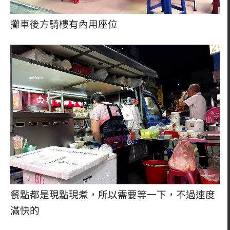
攤車後方騎樓有內用座位
餐點都是現點現煮，所以需要等一下，不過速度
滿快的