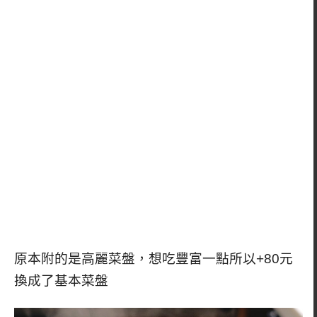
原本附的是高麗菜盤，想吃豐富一點所以+80元
換成了基本菜盤