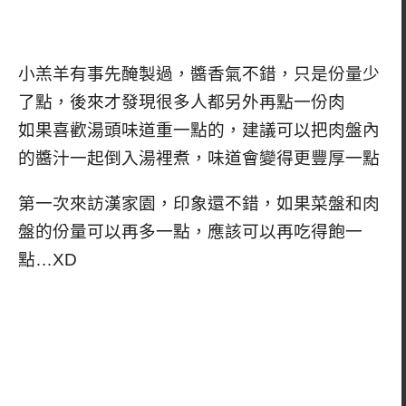
小羔羊有事先醃製過，醬香氣不錯，只是份量少
了點，後來才發現很多人都另外再點一份肉
如果喜歡湯頭味道重一點的，建議可以把肉盤內
的醬汁一起倒入湯裡煮，味道會變得更豐厚一點
第一次來訪漢家園，印象還不錯，如果菜盤和肉
盤的份量可以再多一點，應該可以再吃得飽一
點…XD