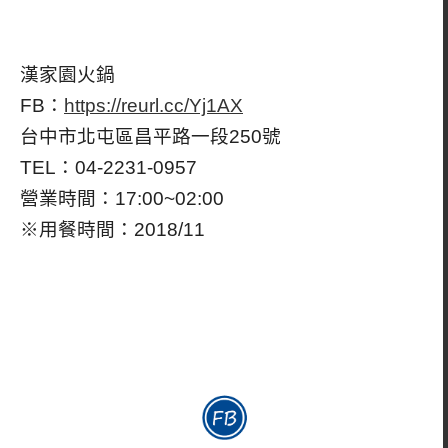
漢家園火鍋
FB：
https://reurl.cc/Yj1AX
台中市北屯區昌平路一段250號
TEL：04-2231-0957
營業時間：17:00~02:00
※用餐時間：2018/11