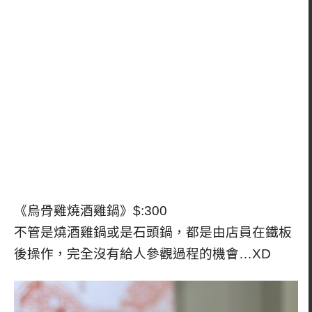
《烏骨雞燒酒雞鍋》$:300
不管是燒酒雞鍋或是石頭鍋，都是由店員在鐵板
後操作，完全沒有給人參觀過程的機會…XD