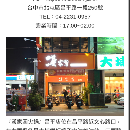
台中市北屯區昌平路一段250號
TEL：04-2231-0957
營業時間：17:00~02:00
『漢家園火鍋』昌平店位在昌平路近文心路口，