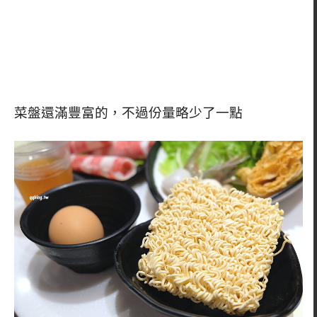
菜盤還滿豐富的，不過份量略少了一點