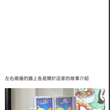
左右兩邊的牆上各是關於店家的故事介紹