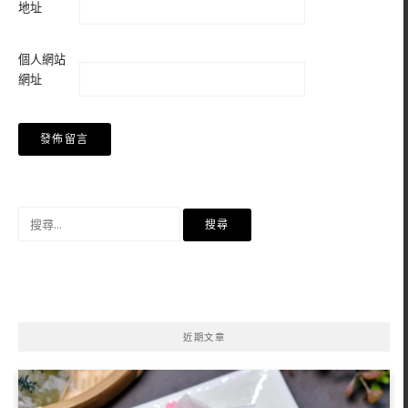
地址
個人網站
網址
搜
尋
關
鍵
字:
近期文章