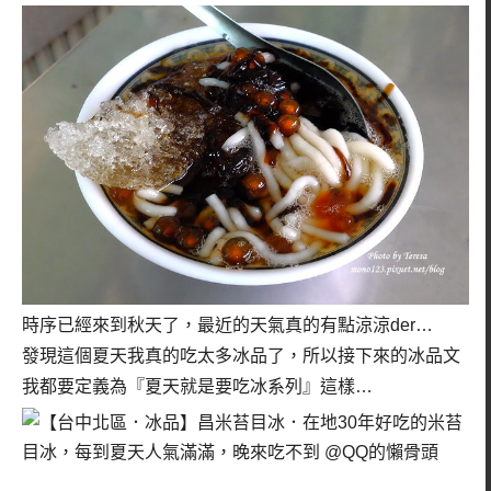
時序已經來到秋天了，最近的天氣真的有點涼涼der…
發現這個夏天我真的吃太多冰品了，所以接下來的冰品文
我都要定義為『夏天就是要吃冰系列』這樣…