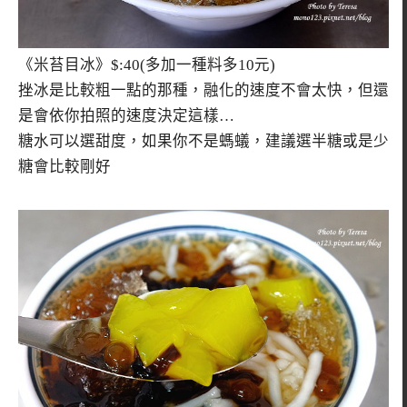
《米苔目冰》$:40(多加一種料多10元)
挫冰是比較粗一點的那種，融化的速度不會太快，但還
是會依你拍照的速度決定這樣…
糖水可以選甜度，如果你不是螞蟻，建議選半糖或是少
糖會比較剛好