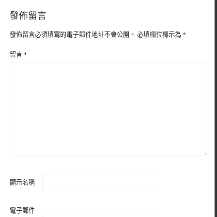
發佈留言
發佈留言必須填寫的電子郵件地址不會公開。
必填欄位標示為
*
留言
*
顯示名稱
電子郵件