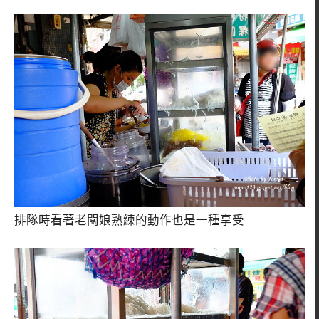
排隊時看著老闆娘熟練的動作也是一種享受