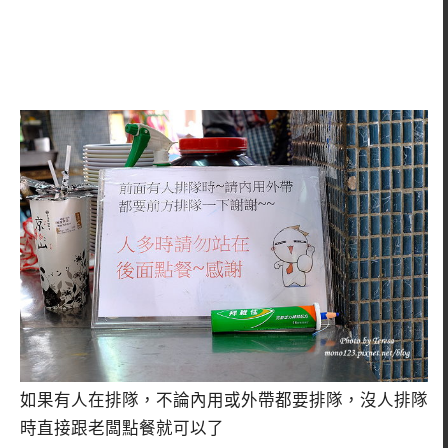
如果有人在排隊，不論內用或外帶都要排隊，沒人排隊
時直接跟老闆點餐就可以了