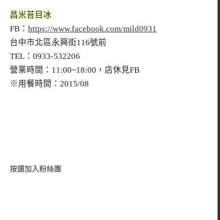
昌米苔目冰
FB：
https://www.facebook.com/mild0931
台中市北區永興街116號前
TEL：0933-532206
營業時間：11:00~18:00，店休見FB
※用餐時間：2015/08
按讚加入粉絲團