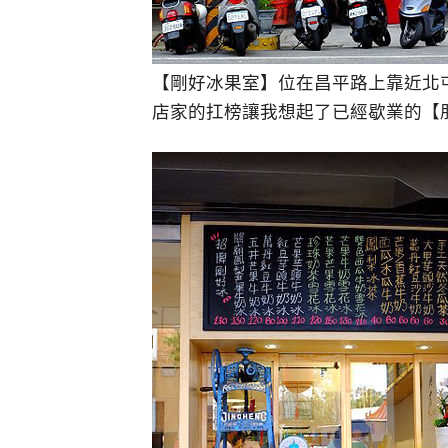
【剛好冰果室】位在昌平路上靠近北
店家的扛榜讓我想起了已經歇業的【