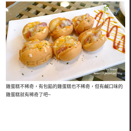
雞蛋糕不稀奇，有包餡的雞蛋糕也不稀奇，但有鹹口味的
雞蛋糕就有稀奇了吧~