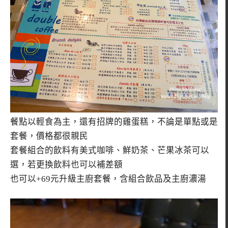
餐點以輕食為主，還有招牌的雞蛋糕，不論是單點或是
套餐，價格都很親民
套餐組合的飲料有美式咖啡、鮮奶茶、芒果冰茶可以
選，若更換飲料也可以補差額
也可以+69元升級主廚套餐，含組合飲品及主廚濃湯