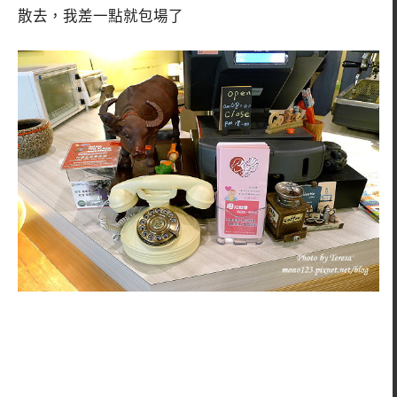
散去，我差一點就包場了