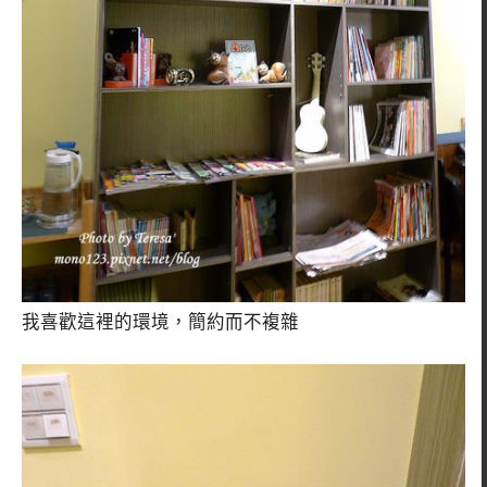
我喜歡這裡的環境，簡約而不複雜