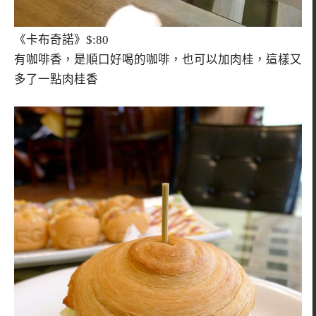
《卡布奇諾》$:80
有咖啡香，是順口好喝的咖啡，也可以加肉桂，這樣又
多了一點肉桂香