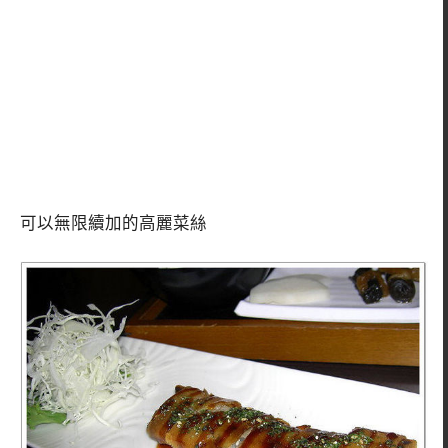
可以無限續加的高麗菜絲