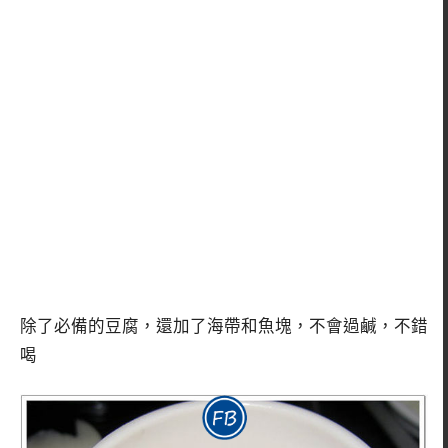
除了必備的豆腐，還加了海帶和魚塊，不會過鹹，不錯
喝