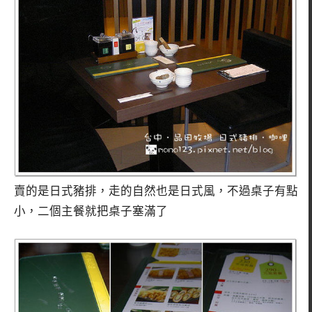
賣的是日式豬排，走的自然也是日式風，不過桌子有點
小，二個主餐就把桌子塞滿了