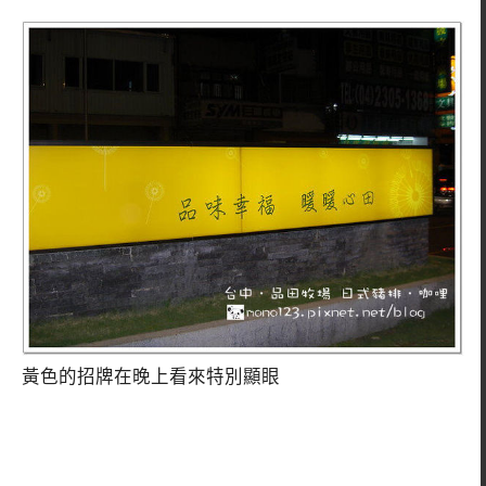
黃色的招牌在晚上看來特別顯眼