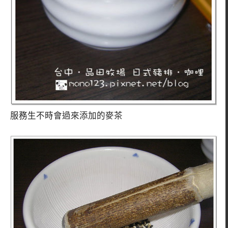
服務生不時會過來添加的麥茶