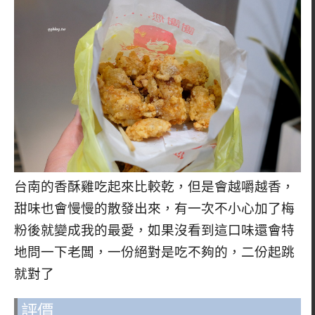
台南的香酥雞吃起來比較乾，但是會越嚼越香，
甜味也會慢慢的散發出來，有一次不小心加了梅
粉後就變成我的最愛，如果沒看到這口味還會特
地問一下老闆，一份絕對是吃不夠的，二份起跳
就對了
評價