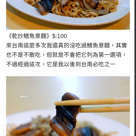
《乾炒鱔魚意麵》$:100
來台南這麼多次我還真的沒吃過鱔魚意麵，其實
也不是不敢吃，但就是不會把它列為第一選項，
不過經過這次，它是我以後到台南必吃之一