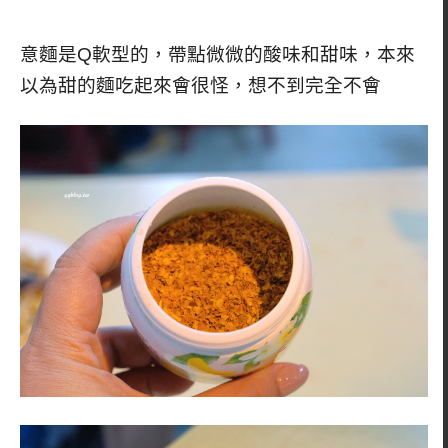
意麵是Q軟型的，帶點微微的酸味和甜味，本來
以為甜的麵吃起來會很怪，想不到完全不會