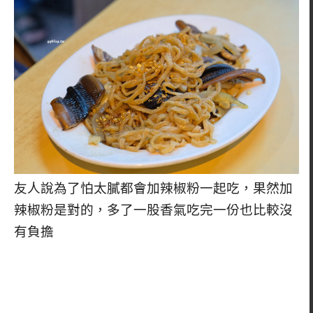
友人說為了怕太膩都會加辣椒粉一起吃，果然加
辣椒粉是對的，多了一股香氣吃完一份也比較沒
有負擔