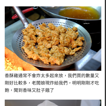
香酥雞通常不會炸太多起來放，我們買的數量又
剛好比較多，老闆娘現炸給我們，明明剛剛才吃
飽，聞到香味又肚子餓了