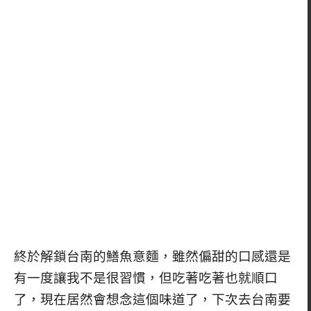
終於解鎖台南的鱔魚意麵，雖然偏甜的口感還是
有一度讓我不是很習慣，但吃著吃著也就順口
了，現在居然會想念這個味道了，下次去台南要