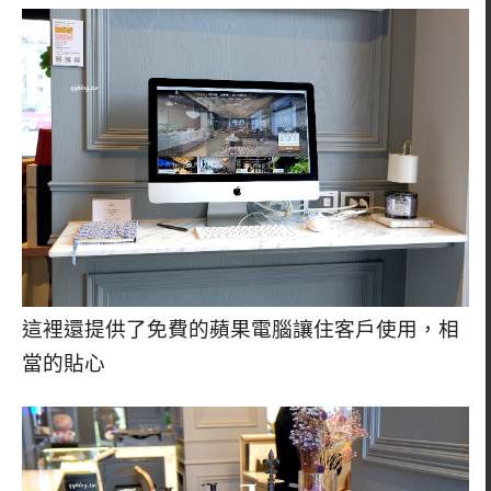
這裡還提供了免費的蘋果電腦讓住客戶使用，相
當的貼心