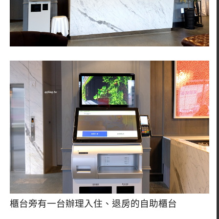
櫃台旁有一台辦理入住、退房的自助櫃台