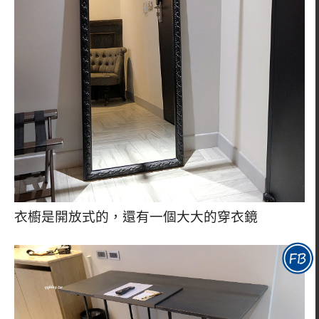
衣櫥是開放式的，還有一個大大的穿衣鏡