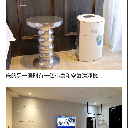
床的另一邊則有一個小桌和空氣清淨機