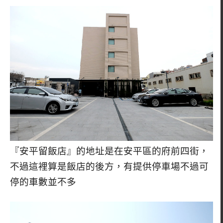
『安平留飯店』的地址是在安平區的府前四街，
不過這裡算是飯店的後方，有提供停車場不過可
停的車數並不多