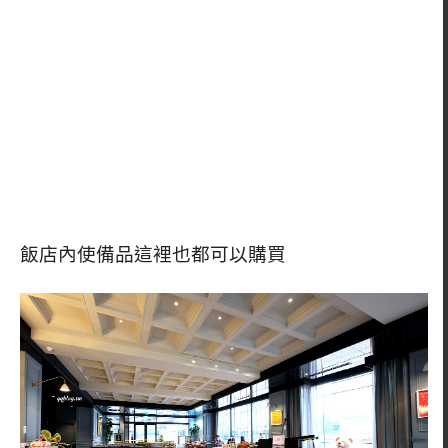
飯店內使備品這裡也都可以購買