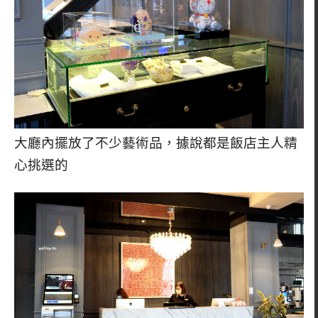
大廳內擺放了不少藝術品，據說都是飯店主人精
心挑選的