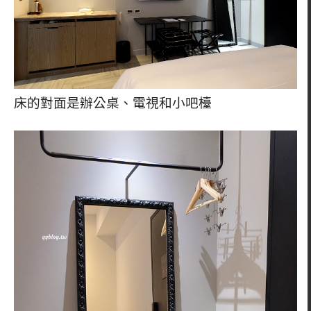
床的對面是辦公桌、電視和小吧檯