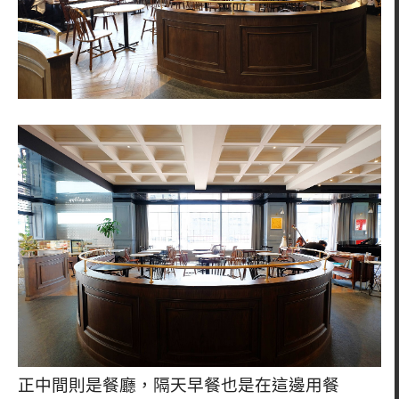
正中間則是餐廳，隔天早餐也是在這邊用餐