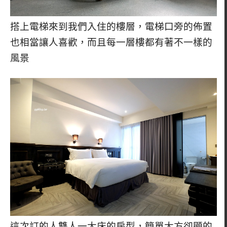
搭上電梯來到我們入住的樓層，電梯口旁的佈置
也相當讓人喜歡，而且每一層樓都有著不一樣的
風景
這次訂的人雙人一大床的房型，簡單大方卻顯的