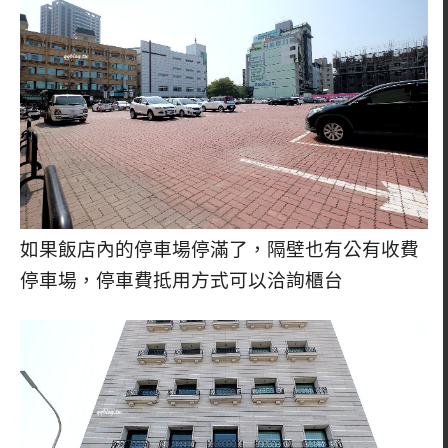
如果飯店內的停車場停滿了，隔壁也有公有收費
停車場，停車費抵用方式可以洽詢櫃台