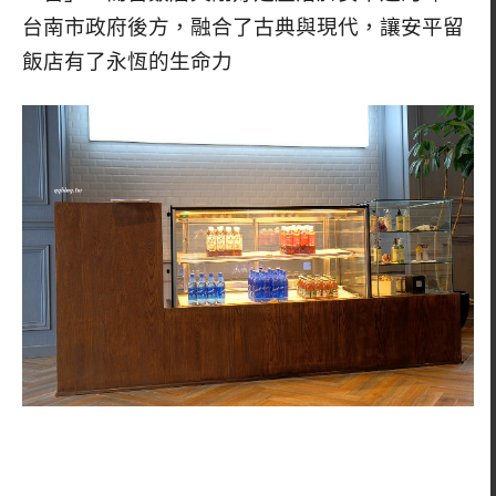
台南市政府後方，融合了古典與現代，讓安平留
飯店有了永恆的生命力