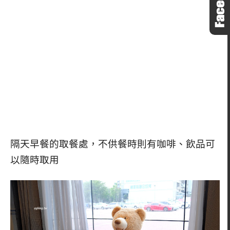
隔天早餐的取餐處，不供餐時則有咖啡、飲品可
以隨時取用