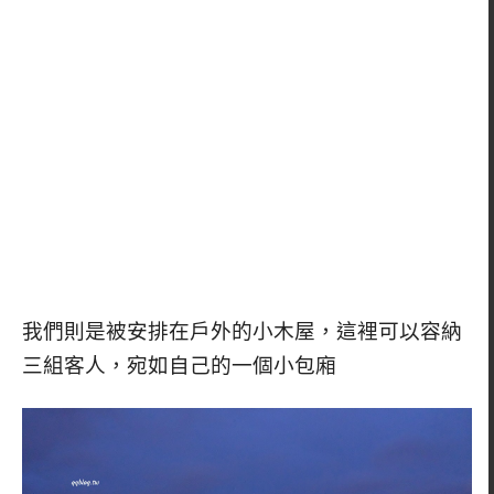
我們則是被安排在戶外的小木屋，這裡可以容納
三組客人，宛如自己的一個小包廂