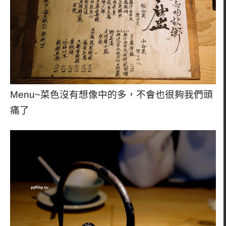
Menu~菜色沒有想像中的多，不會也很夠我們頭
痛了