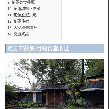
9.
花蓮美食餐廳
10.
花蓮甜點下午茶
11.
花蓮旅遊景點
12.
花蓮住宿
13.
店家/景點資訊
14.
交通資訊
遺忘的故鄉 月廬食堂地址