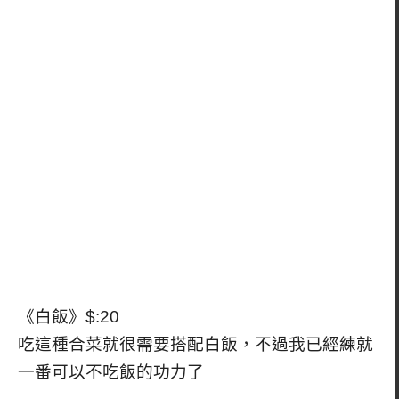
《白飯》$:20
吃這種合菜就很需要搭配白飯，不過我已經練就
一番可以不吃飯的功力了