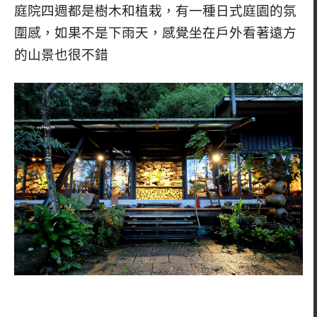
庭院四週都是樹木和植栽，有一種日式庭園的氛
圍感，如果不是下雨天，感覺坐在戶外看著遠方
的山景也很不錯