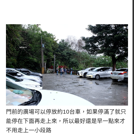
門前的廣場可以停放約10台車，如果停滿了就只
能停在下面再走上來，所以最好還是早一點來才
不用走上一小段路