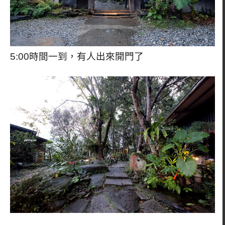
5:00時間一到，有人出來開門了