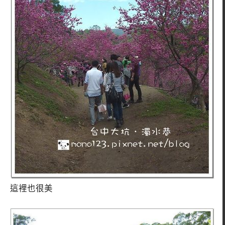
這裡也很美