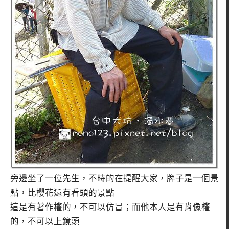
旁邊坐了一位先生，不時的在提醒大家，牌子是一個景
點，比櫻花還有看頭的景點
這是有著作權的，不可以仿冒；而他本人是有肖像權
的，不可以上鏡頭