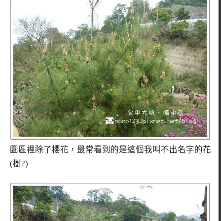
園區裡除了櫻花，最常看到的是這個我叫不出名字的花
(樹?)