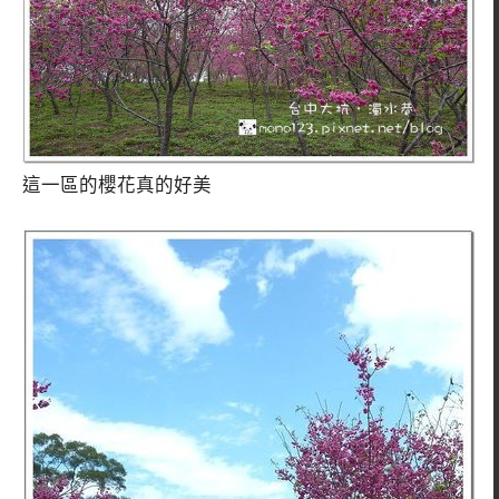
這一區的櫻花真的好美