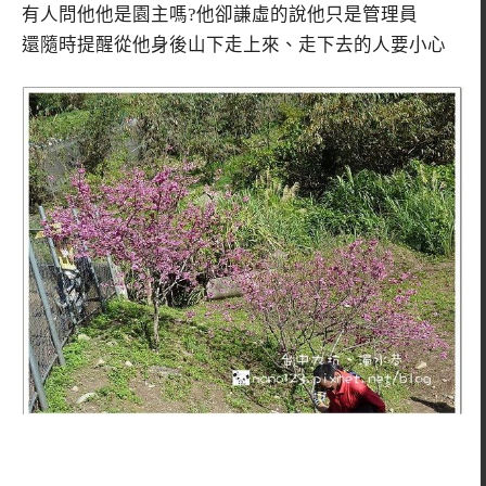
有人問他他是園主嗎?他卻謙虛的說他只是管理員
還隨時提醒從他身後山下走上來、走下去的人要小心