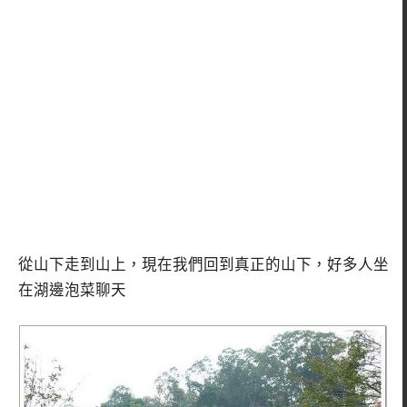
從山下走到山上，現在我們回到真正的山下，好多人坐
在湖邊泡菜聊天