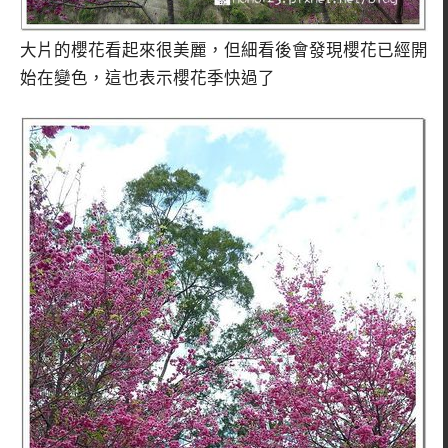
大片的櫻花看起來很美麗，但細看後會發現櫻花已經開
始在變色，這也表示櫻花季快過了