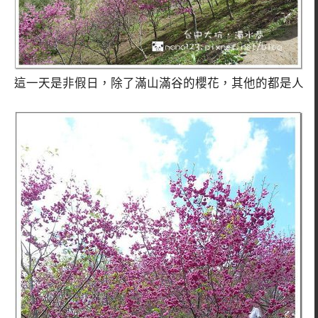
這一天是非假日，除了滿山滿谷的櫻花，其他的都是人