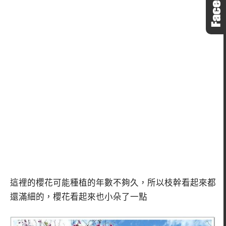
這裡的櫻花可能種植的年數不夠久，所以枝幹看起來都
還滿細的，櫻花看起來也小朵了一點