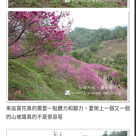
來這賞花真的需要一點體力和腳力，要爬上一個又一個
的山坡還真的不是很容易