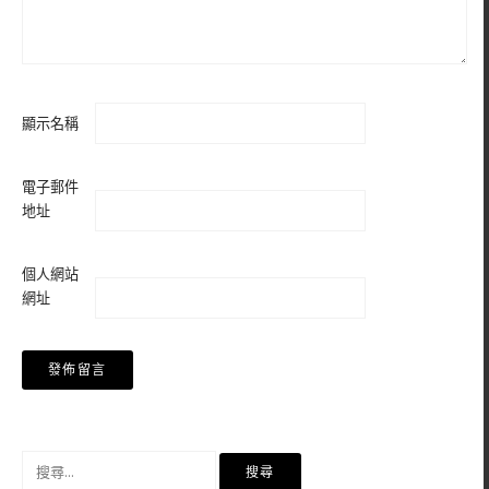
顯示名稱
電子郵件
地址
個人網站
網址
搜
尋