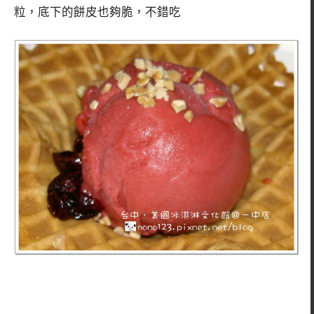
粒，底下的餅皮也夠脆，不錯吃