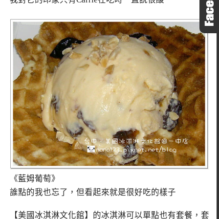
《藍姆葡萄》
誰點的我也忘了，但看起來就是很好吃的樣子
【美國冰淇淋文化館】的冰淇淋可以單點也有套餐，套