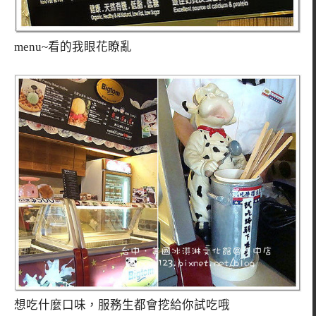
menu~看的我眼花瞭亂
想吃什麼口味，服務生都會挖給你試吃哦