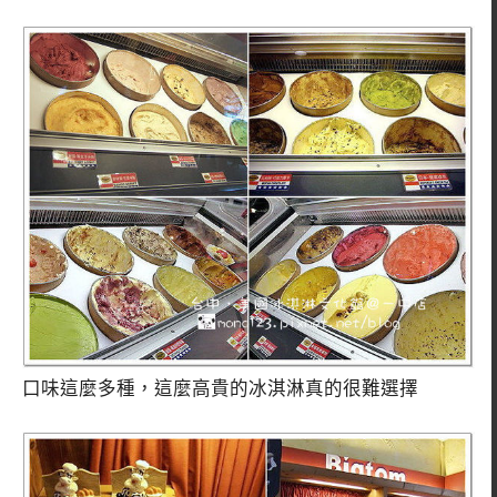
口味這麼多種，這麼高貴的冰淇淋真的很難選擇