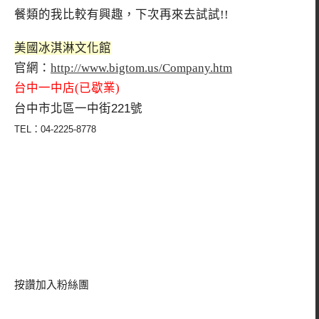
餐類的我比較有興趣，下次再來去試試!!
美國冰淇淋文化館
官網：
http://www.bigtom.us/Company.htm
台中一中店(已歇業)
台中市北區一中街221號
TEL：04-2225-8778
按讚加入粉絲團