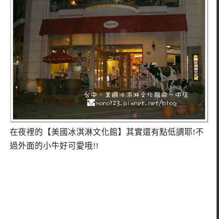
在夜裡的【美國冰淇淋文化館】其實還有點低調耶!不
過外面的小牛好可愛哦!!