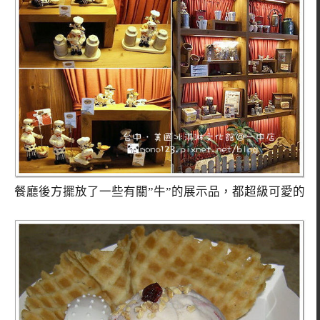
餐廳後方擺放了一些有關”牛”的展示品，都超級可愛的