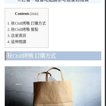
Contents
[
hide
]
1.
秋Chill烤鴨 訂購方式
2.
秋Chill烤鴨 餐點
3.
店家資訊
4.
延伸閱讀
秋Chill烤鴨 訂購方式