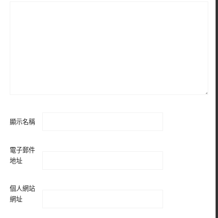
顯示名稱
電子郵件
地址
個人網站
網址