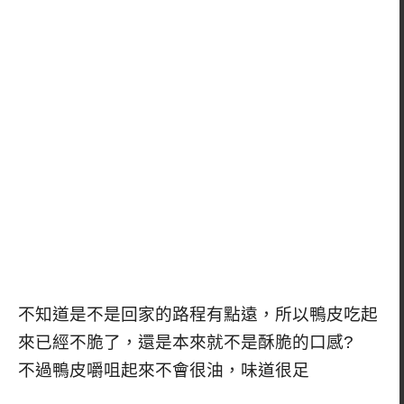
不知道是不是回家的路程有點遠，所以鴨皮吃起
來已經不脆了，還是本來就不是酥脆的口感?
不過鴨皮嚼咀起來不會很油，味道很足