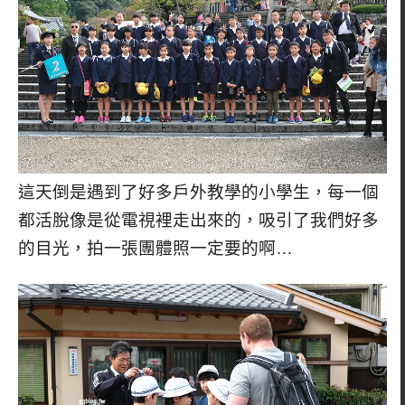
這天倒是遇到了好多戶外教學的小學生，每一個
都活脫像是從電視裡走出來的，吸引了我們好多
的目光，拍一張團體照一定要的啊…