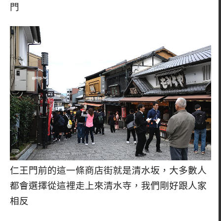
門
仁王門前的這一條商店街就是清水坂，大多數人
都會選擇從這裡走上來清水寺，我們剛好跟人家
相反