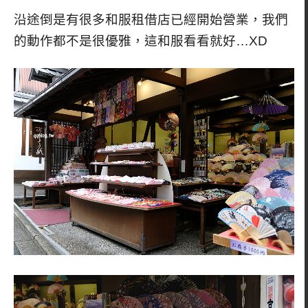
沿途倒是有很多和服租借店已經開始營業，我們
的動作都不是很優雅，這和服看看就好…XD