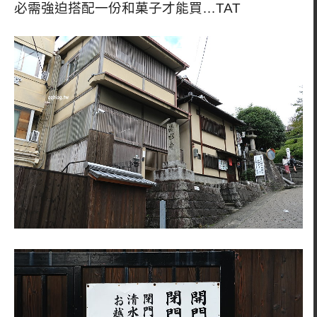
必需強迫搭配一份和菓子才能買…TAT