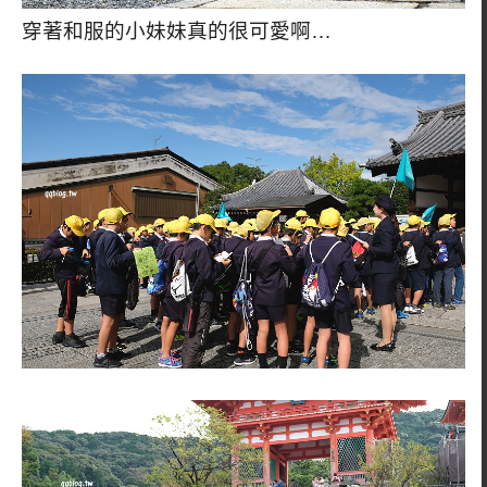
穿著和服的小妹妹真的很可愛啊…