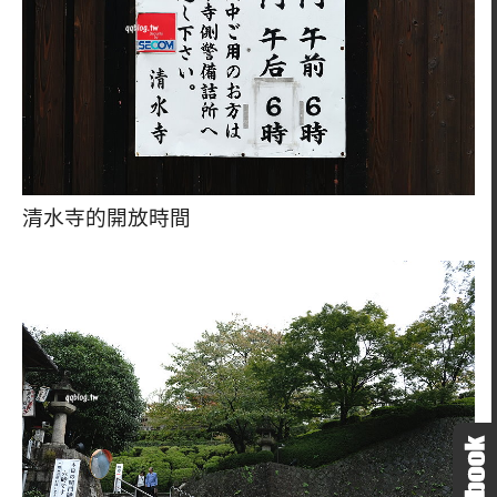
清水寺的開放時間