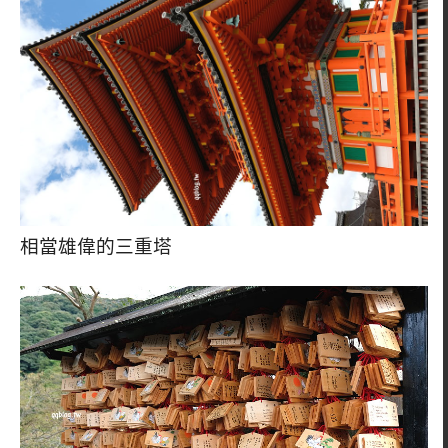
相當雄偉的三重塔