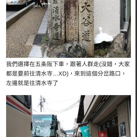
我們選擇在五条阪下車，跟著人群走(沒錯，大家
都是要前往清水寺…XD)，來到這個分岔路口，
左邊就是往清水寺了