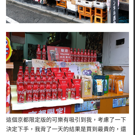
這個京都限定版的可樂有吸引到我，考慮了一下
決定下手，我背了一天的結果是買到最貴的，還