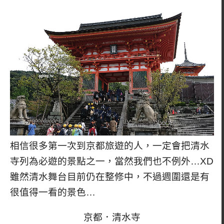
相信很多第一次到京都旅遊的人，一定會把清水
寺列為必遊的景點之一，當然我們也不例外…XD
雖然清水舞台目前仍在整修中，不過週圍還是有
很值得一看的景色…
京都．清水寺