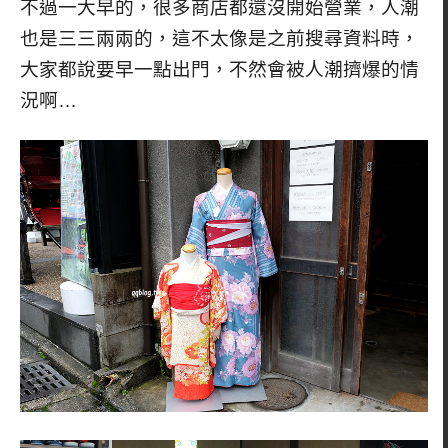
不過一大早的，很多商店都還沒開始營業，人潮
也是三三兩兩的，這不太像是之前搜尋資料時，
大家都說要早一點出門，不然會被人潮擠爆的情
況啊…