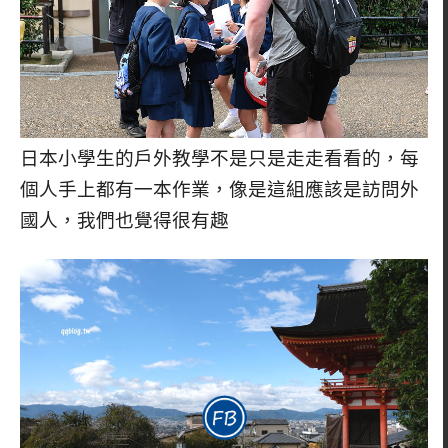
日本小學生的戶外教學不是只是走走看看的，每
個人手上都有一本作業，像是這組應該是訪問外
國人，我們也覺得很有趣