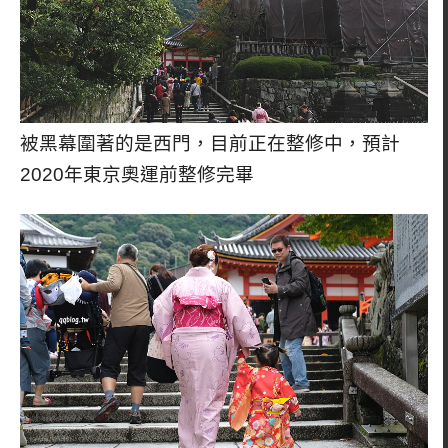
被黑幕圍著的是西門，目前正在整修中，預計
2020年東京奧運前整修完畢