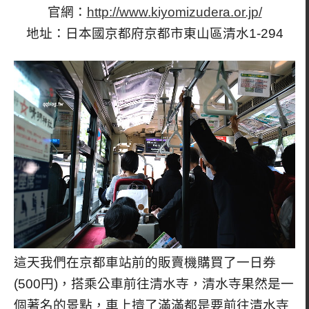
官網：
http://www.kiyomizudera.or.jp/
地址：日本國京都府京都市東山區清水1-294
這天我們在京都車站前的販賣機購買了一日券
(500円)，搭乘公車前往清水寺，清水寺果然是一
個著名的景點，車上擠了滿滿都是要前往清水寺