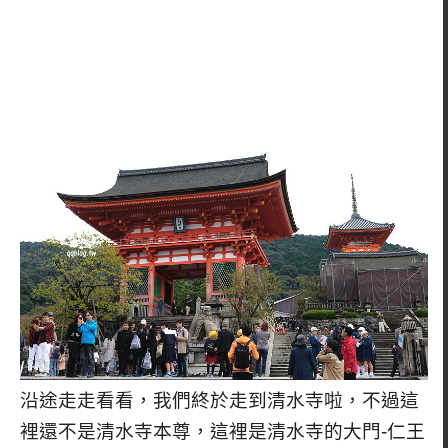
沿途走走看看，我們終於走到清水寺啦，不過這
裡還不是清水寺本尊，這裡是清水寺的大門-仁王