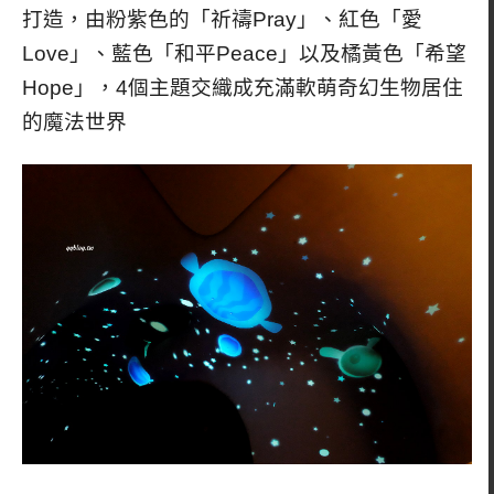
打造，由粉紫色的「祈禱Pray」、紅色「愛
Love」、藍色「和平Peace」以及橘黃色「希望
Hope」，4個主題交織成充滿軟萌奇幻生物居住
的魔法世界