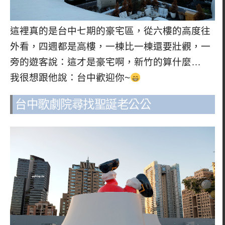
這裡真的是台中七期的豪宅區，從六樓的高度往
外看，四週都是高樓，一棟比一棟還要壯觀，一
旁的遊客說：這才是豪宅啊，新竹的算什麼…
我很想跟他說：台中歡迎你~
台中歌劇院尋找聖誕老公公