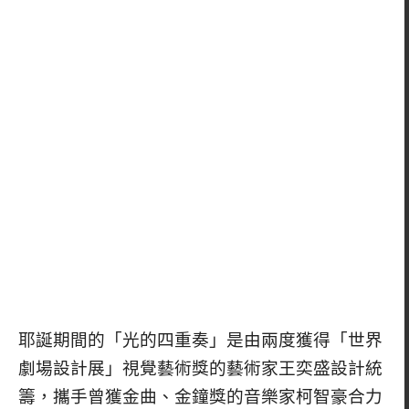
耶誕期間的「光的四重奏」是由兩度獲得「世界
劇場設計展」視覺藝術獎的藝術家王奕盛設計統
籌，攜手曾獲金曲、金鐘獎的音樂家柯智豪合力