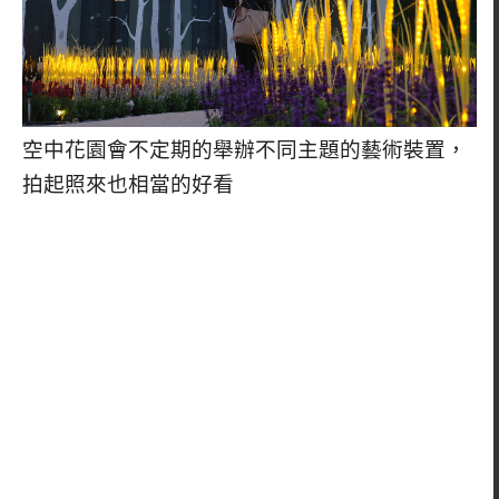
空中花園會不定期的舉辦不同主題的藝術裝置，
拍起照來也相當的好看