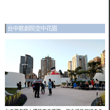
台中歌劇院空中花園