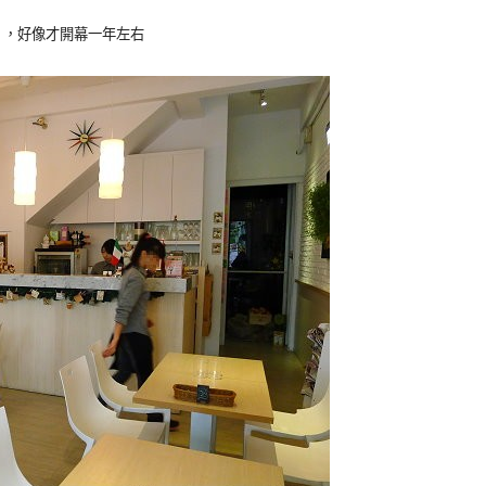
】，好像才開幕一年左右