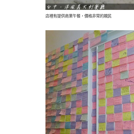
店裡有提供商業午餐，價格非常的親民