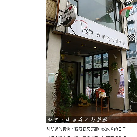
時間過的真快，轉眼間又是高中姊妹會的日子