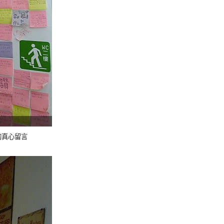
的真心留言