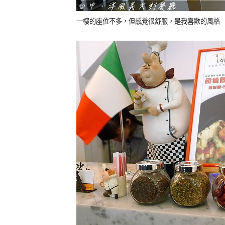
一樓的座位不多，但感覺很舒服，是我喜歡的風格